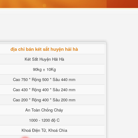
địa chỉ bán két sắt huyện hải hà
Két Sắt Huyện Hải Hà
90kg ± 10Kg
Cao 750 * Rộng 500 * Sâu 440 mm
Cao 430 * Rộng 400 * Sâu 240 mm
Cao 200 * Rộng 400 * Sâu 200 mm
An Toàn Chống Cháy
1000 - 1200 độ C
Khoá Điện Tử, Khoá Chìa