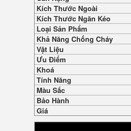
Kích Thước Ngoài
Kích Thước Ngăn Kéo
Loại Sản Phẩm
Khả Năng Chống Cháy
Vật Liệu
Ưu Điểm
Khoá
Tính Năng
Màu Sắc
Bảo Hành
Giá