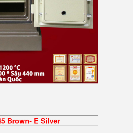
 Brown- E Silver