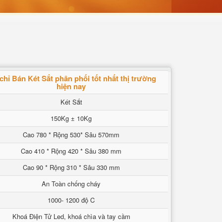
 chỉ Bán Két Sắt phân phối tốt nhất thị trường
hiện nay
Két Sắt
150Kg ± 10Kg
Cao 780 * Rộng 530* Sâu 570mm
Cao 410 * Rộng 420 * Sâu 380 mm
Cao 90 * Rộng 310 * Sâu 330 mm
An Toàn chống cháy
1000- 1200 độ C
Khoá Điện Tử Led, khoá chìa và tay cầm