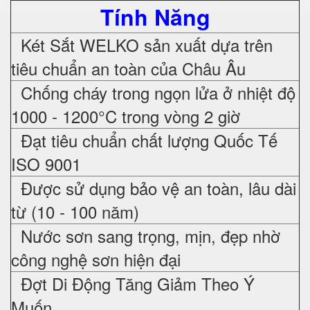
Tính Năng
Két Sắt WELKO sản xuất dựa trên
tiêu chuẩn an toàn của Châu Âu
Chống cháy trong ngọn lửa ở nhiệt độ
1000 - 1200°C trong vòng 2 giờ
Đạt tiêu chuẩn chất lượng Quốc Tế
ISO 9001
Được sử dụng bảo vệ an toàn, lâu dài
từ (10 - 100 năm)
Nước sơn sang trọng, mịn, đẹp nhờ
công nghệ sơn hiện đại
Đợt Di Động Tăng Giảm Theo Ý
Muốn