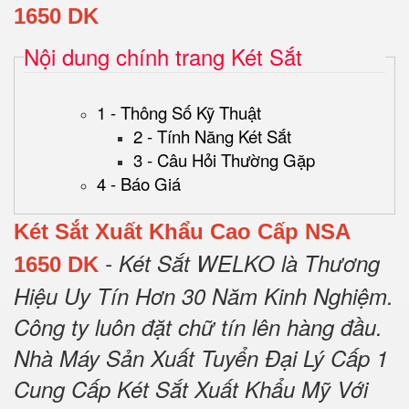
1650 DK
Nội dung chính trang Két Sắt
1 - Thông Số Kỹ Thuật
2 - Tính Năng Két Sắt
3 - Câu Hỏi Thường Gặp
4 - Báo Giá
Két Sắt Xuất Khẩu Cao Cấp NSA
- Két Sắt WELKO là Thương
1650 DK
Hiệu Uy Tín Hơn 30 Năm Kinh Nghiệm.
Công ty luôn đặt chữ tín lên hàng đầu.
Nhà Máy Sản Xuất Tuyển Đại Lý Cấp 1
Cung Cấp Két Sắt Xuất Khẩu Mỹ Với