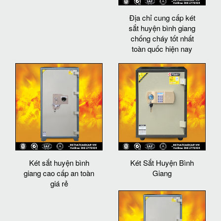
Địa chỉ cung cấp két
sắt huyện bình giang
chống cháy tốt nhất
toàn quốc hiện nay
Két sắt huyện bình
Két Sắt Huyện Bình
giang cao cấp an toàn
Giang
giá rẻ