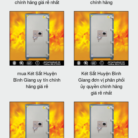
chính hãng giá rẻ nhất
chính hãng
mua Két Sắt Huyện
Két Sắt Huyện Bình
Bình Giang uy tín chính
Giang đơn vị phân phối
hãng giá rẻ
ủy quyền chính hãng
giá rẻ nhất