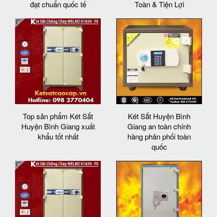
đạt chuẩn quốc tế
Toàn & Tiện Lợi
Top sản phẩm Két Sắt
Két Sắt Huyện Bình
Huyện Bình Giang xuất
Giang an toàn chính
khẩu tốt nhất
hãng phân phối toàn
quốc