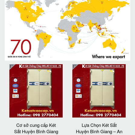
Cơ sở cung cấp Két
Lựa Chọn Két Sắt
Sắt Huyện Bình Giang
Huyện Bình Giang – An