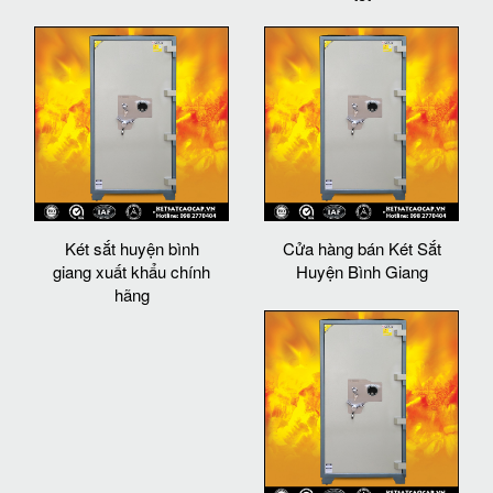
Két sắt huyện bình
Cửa hàng bán Két Sắt
giang xuất khẩu chính
Huyện Bình Giang
hãng