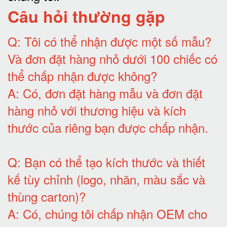
Câu hỏi thường gặp
Q:
Tôi có thể nhận được một số mẫu?
Và đơn đặt hàng nhỏ dưới 100 chiếc có
thể chấp nhận được không?
A:
Có, đơn đặt hàng mẫu và đơn đặt
hàng nhỏ với thương hiệu và kích
thước của riêng bạn được chấp nhận
.
Q:
Bạn có thể tạo kích thước và thiết
kế tùy chỉnh (logo, nhãn, màu sắc và
thùng carton)
?
A:
Có, chúng tôi chấp nhận OEM cho