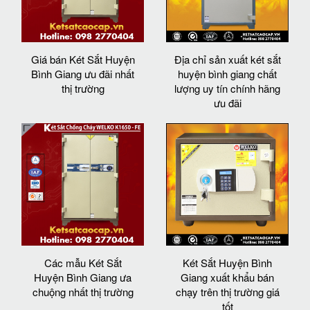
Giá bán Két Sắt Huyện
Địa chỉ sản xuất két sắt
Bình Giang ưu đãi nhất
huyện bình giang chất
thị trường
lượng uy tín chính hãng
ưu đãi
Các mẫu Két Sắt
Két Sắt Huyện Bình
Huyện Bình Giang ưa
Giang xuất khẩu bán
chuộng nhất thị trường
chạy trên thị trường giá
tốt