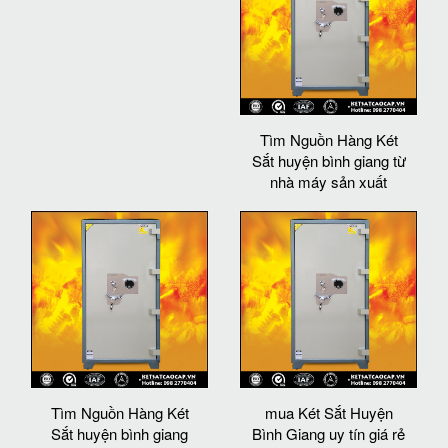
Tìm Nguồn Hàng Két
Sắt huyện bình giang từ
nhà máy sản xuất
Tìm Nguồn Hàng Két
mua Két Sắt Huyện
Sắt huyện bình giang
Bình Giang uy tín giá rẻ