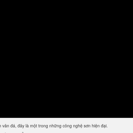
vân đá, đây là một trong những công nghệ sơn hiện đại.