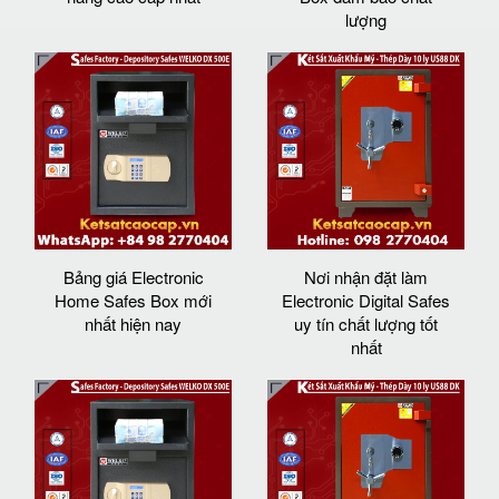
lượng
Bảng giá Electronic
Nơi nhận đặt làm
Home Safes Box mới
Electronic Digital Safes
nhất hiện nay
uy tín chất lượng tốt
nhất