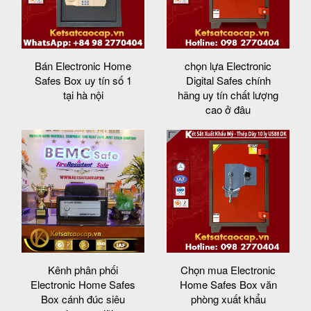
Bán Electronic Home
chọn lựa Electronic
Safes Box uy tín số 1
Digital Safes chính
tại hà nội
hãng uy tín chất lượng
cao ở đâu
Kênh phân phối
Chọn mua Electronic
Electronic Home Safes
Home Safes Box văn
Box cánh đúc siêu
phòng xuất khẩu