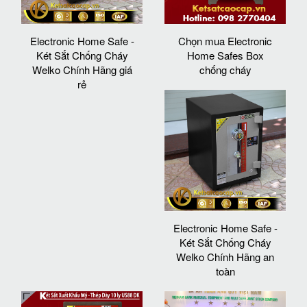
Electronic Home Safe -
Chọn mua Electronic
Két Sắt Chống Cháy
Home Safes Box
Welko Chính Hãng giá
chống cháy
rẻ
Electronic Home Safe -
Két Sắt Chống Cháy
Welko Chính Hãng an
toàn