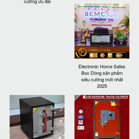
cường ưu đãi
Electronic Home Safes
Box Dòng sản phẩm
siêu cường mới nhất
2025