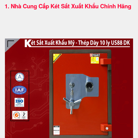
1.
Nhà Cung Cấp Két Sắt Xuất Khẩu Chính Hãng