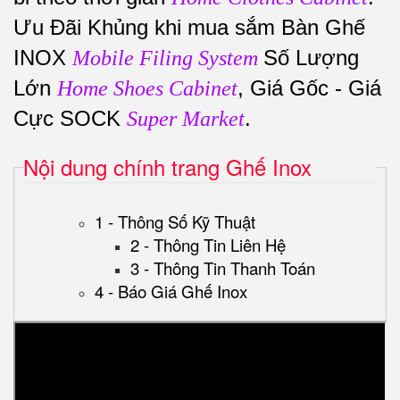
Ưu Đãi Khủng khi mua sắm Bàn Ghế
INOX
Số Lượng
Mobile Filing System
Lớn
, Giá Gốc - Giá
Home Shoes Cabinet
Cực SOCK
.
Super Market
Nội dung chính trang Ghế Inox
1 - Thông Số Kỹ Thuật
2 - Thông Tin Liên Hệ
3 - Thông Tin Thanh Toán
4 - Báo Giá Ghế Inox