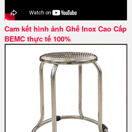
Cam kết hình ảnh Ghế Inox Cao Cấp
BEMC thực tế 100%