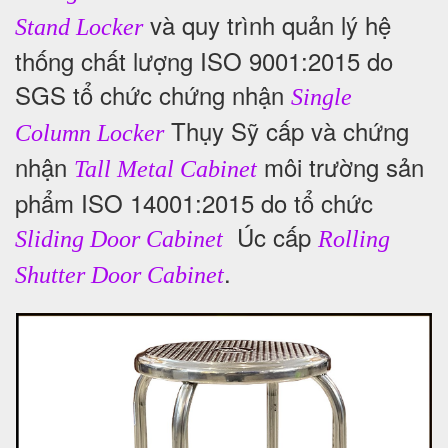
và quy trình quản lý hệ
Stand Locker
thống chất lượng ISO 9001:2015 do
SGS tổ chức chứng nhận
Single
Thụy Sỹ cấp và chứng
Column Locker
nhận
môi trường sản
Tall Metal Cabinet
phẩm ISO 14001:2015 do tổ chức
Úc cấp
Sliding Door Cabinet
Rolling
.
Shutter Door Cabinet