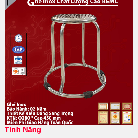
Tính Năng