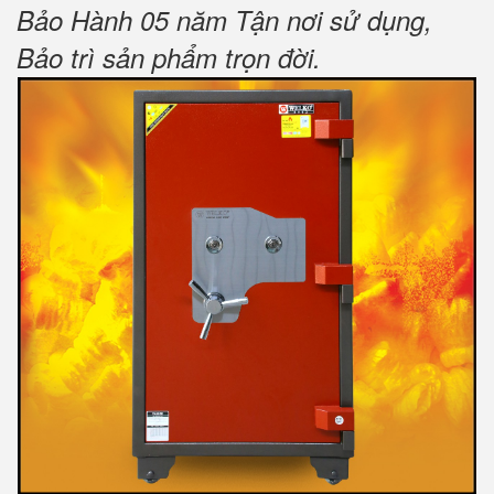
Bảo Hành 05 năm Tận nơi sử dụng,
Bảo trì sản phẩm trọn đời
.