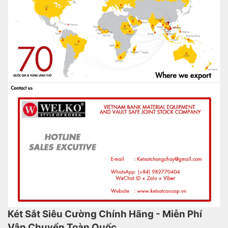
Két Sắt Siêu Cường Chính Hãng - Miễn Phí
Vận Chuyển Toàn Quốc