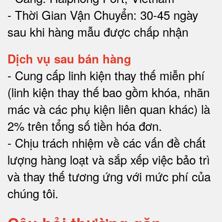
- Thời Gian Vận Chuyển: 30-45 ngày
sau khi hàng mẫu được chấp nhận
Dịch vụ sau bán hàng
-
Cung cấp linh kiện thay thế miễn phí
(linh kiện thay thế bao gồm khóa, nhãn
mác và các phụ kiện liên quan khác) là
2% trên tổng số tiền hóa đơn
.
-
Chịu trách nhiệm về các vấn đề chất
lượng hàng loạt và sắp xếp việc bảo trì
và thay thế tương ứng với mức phí của
chúng tôi
.