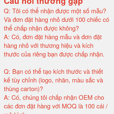
Câu hỏi thường gặp
Q:
Tôi có thể nhận được một số mẫu?
Và đơn đặt hàng nhỏ dưới 100 chiếc có
thể chấp nhận được không?
A:
Có, đơn đặt hàng mẫu và đơn đặt
hàng nhỏ với thương hiệu và kích
thước của riêng bạn được chấp nhận
.
Q:
Bạn có thể tạo kích thước và thiết
kế tùy chỉnh (logo, nhãn, màu sắc và
thùng carton)
?
A:
Có, chúng tôi chấp nhận OEM cho
các đơn đặt hàng với MOQ là 100 cái /