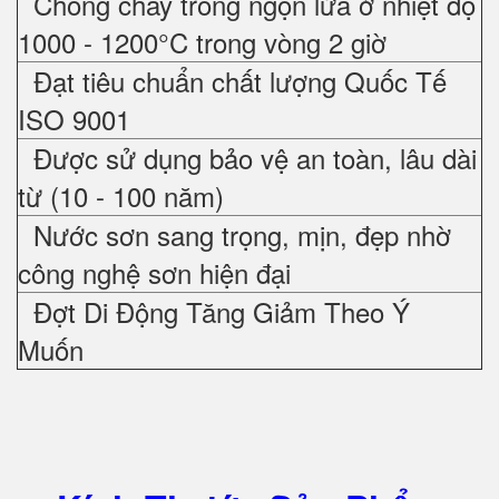
Chống cháy trong ngọn lửa ở nhiệt độ
1000 - 1200°C trong vòng 2 giờ
Đạt tiêu chuẩn chất lượng Quốc Tế
ISO 9001
Được sử dụng bảo vệ an toàn, lâu dài
từ (10 - 100 năm)
Nước sơn sang trọng, mịn, đẹp nhờ
công nghệ sơn hiện đại
Đợt Di Động Tăng Giảm Theo Ý
Muốn