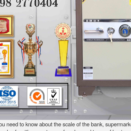
ou need to know about the scale of the bank, supermarket