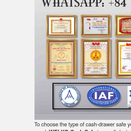
To choose the type of cash-drawer safe y