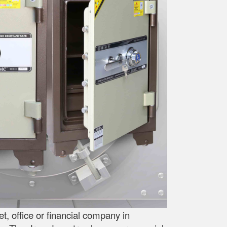
, office or financial company in