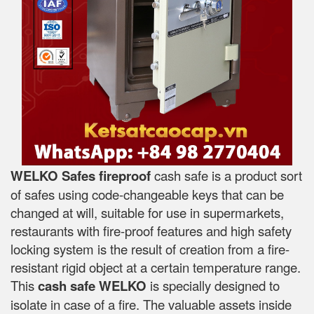
WELKO Safes fireproof
cash safe is a product sort
of safes using code-changeable keys that can be
changed at will, suitable for use in supermarkets,
restaurants with fire-proof features and high safety
locking system is the result of creation from a fire-
resistant rigid object at a certain temperature range.
This
cash safe WELKO
is specially designed to
isolate in case of a fire. The valuable assets inside