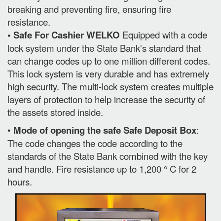
breaking and preventing fire, ensuring fire
resistance.
• Safe For Cashier WELKO
Equipped with a code
lock system under the State Bank's standard that
can change codes up to one million different codes.
This lock system is very durable and has extremely
high security. The multi-lock system creates multiple
layers of protection to help increase the security of
the assets stored inside.
•
Mode of opening the safe Safe Deposit Box
:
The code changes the code according to the
standards of the State Bank combined with the key
and handle. Fire resistance up to 1,200 ° C for 2
hours.