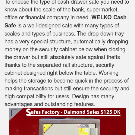
To choose the type of cash-drawer safe you need to
know about the scale of the bank, supermarket,
office or financial company in need.
WELKO Cash
Safe
is a well-designed safe with many types of
scales and types of business. The drop-down tray
has a very special structure, automatically dropping
money on the security cabinet below when closing
the drawer but still absolutely safe against thefts
thanks to the separated rail structure, security
cabinet designed right below the table. Working
helps the storage to become quick in the process of
making transactions but still ensure the security and
high compatibility for users. Design has many
advantages and outstanding features.