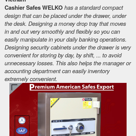
Cashier Safes WELKO
has a standard compact
design that can be placed under the drawer, under
the desk. Designing a money drop tray that moves
in and out very smoothly and flexibly so you can
easily manipulate in your daily banking operations.
Designing security cabinets under the drawer is very
convenient for storing by day, by shift, ... to avoid
unnecessary losses. This also helps the manager or
accounting department can easily inventory
extremely convenient.