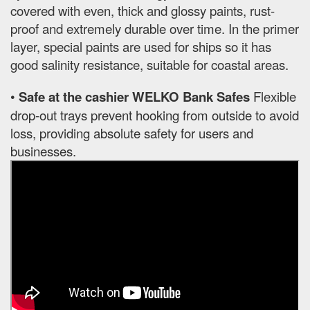
covered with even, thick and glossy paints, rust-
proof and extremely durable over time. In the primer
layer, special paints are used for ships so it has
good salinity resistance, suitable for coastal areas.
•
Safe at the cashier WELKO Bank Safes
Flexible
drop-out trays prevent hooking from outside to avoid
loss, providing absolute safety for users and
businesses.