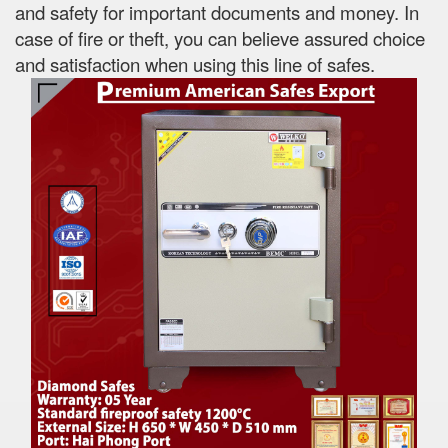
and safety for important documents and money. In
case of fire or theft, you can believe assured choice
and satisfaction when using this line of safes.