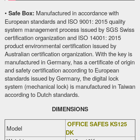
•
Safe Box:
Manufactured in accordance with
European standards and ISO 9001: 2015 quality
system management process issued by SGS Swiss
certification organization and ISO 14001: 2015
product environmental certification issued by
Australian certification organization. With the key is
manufactured in Germany, has a certificate of origin
and safety certification according to European
standards issued by Germany, the digital lock
system (mechanical lock) is manufactured in Taiwan
according to Dutch standards.
DIMENSIONS
OFFICE SAFES KS125
Model
DK