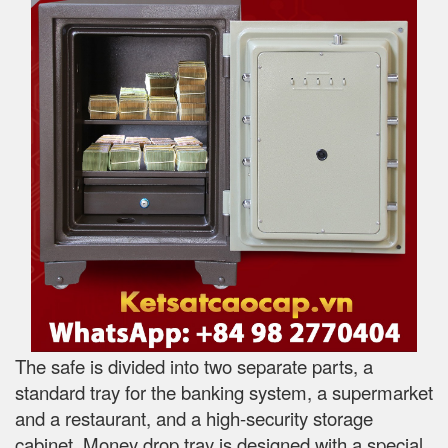
The safe is divided into two separate parts, a
standard tray for the banking system, a supermarket
and a restaurant, and a high-security storage
cabinet. Money drop tray is designed with a special