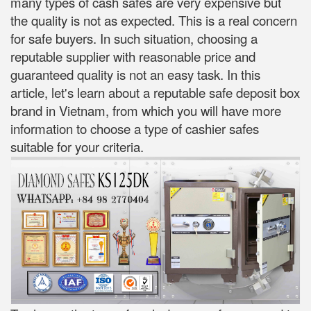
many types of cash safes are very expensive but
the quality is not as expected. This is a real concern
for safe buyers. In such situation, choosing a
reputable supplier with reasonable price and
guaranteed quality is not an easy task. In this
article, let's learn about a reputable safe deposit box
brand in Vietnam, from which you will have more
information to choose a type of cashier safes
suitable for your criteria.