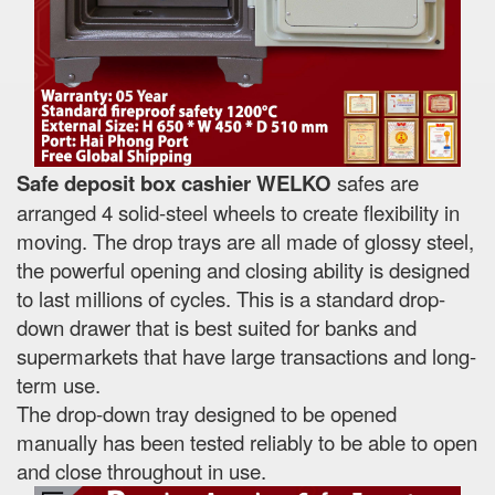
Safe deposit box cashier WELKO
safes are
arranged 4 solid-steel wheels to create flexibility in
moving. The drop trays are all made of glossy steel,
the powerful opening and closing ability is designed
to last millions of cycles. This is a standard drop-
down drawer that is best suited for banks and
supermarkets that have large transactions and long-
term use.
The drop-down tray designed to be opened
manually has been tested reliably to be able to open
and close throughout in use.