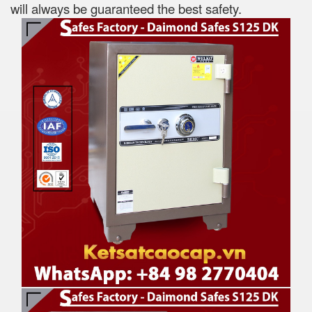
will always be guaranteed the best safety.