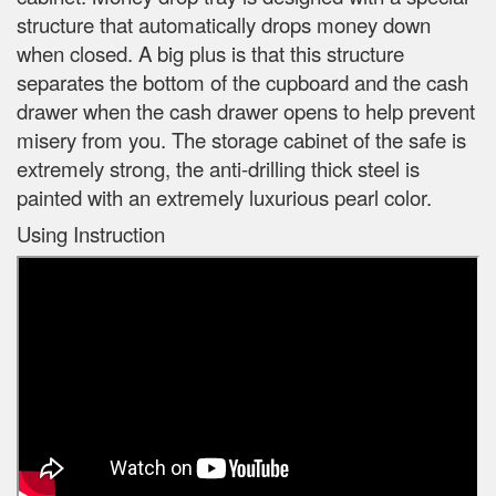
structure that automatically drops money down
when closed. A big plus is that this structure
separates the bottom of the cupboard and the cash
drawer when the cash drawer opens to help prevent
misery from you. The storage cabinet of the safe is
extremely strong, the anti-drilling thick steel is
painted with an extremely luxurious pearl color.
Using Instruction