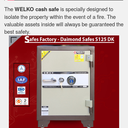
The
WELKO cash safe
is specially designed to
isolate the property within the event of a fire. The
valuable assets inside will always be guaranteed the
best safety.