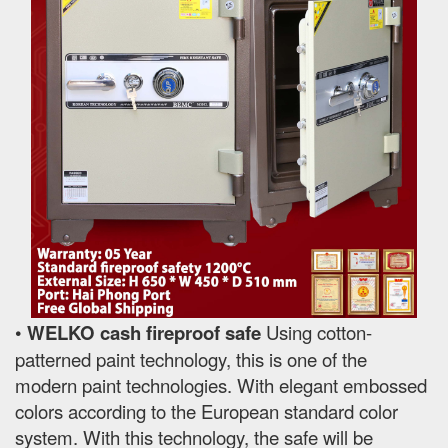
•
WELKO cash fireproof safe
Using cotton-
patterned paint technology, this is one of the
modern paint technologies. With elegant embossed
colors according to the European standard color
system. With this technology, the safe will be