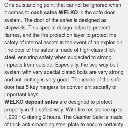
One outstanding point that cannot be ignored when
it comes to
cash safes
WELKO
is the safe door
system. The door of the safes is designed as
stepwells. This special design helps to prevent
flames, and the fire protection layer to protect the
safety of internal assets in the event of an explosion.
The door of the safes is made of high-class thick
steel, ensuring safety when subjected to strong
impacts from outside. Especially, the two-way bolt
system with very special plated bolts are very strong
and anti-cutting is very good. The inside of the safe
door has 5 key hangers for convenient security of
important keys.
WELKO deposit safes
are designed to protect
property in the safest way. With fire resistance up to
1,200 ° C during 2 hours. The Cashier Safe is made
of thick anti-smashing steel plate to ensure certainty