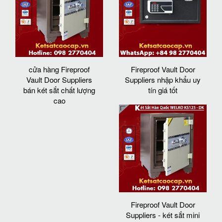
cửa hàng Fireproof
Fireproof Vault Door
Vault Door Suppliers
Suppliers nhập khẩu uy
bán két sắt chất lượng
tín giá tốt
cao
Fireproof Vault Door
Suppliers - két sắt mini