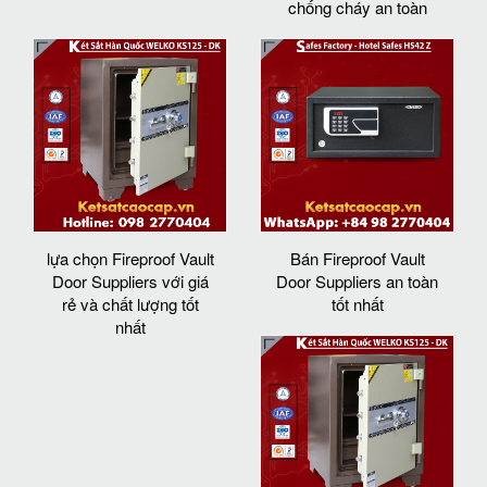
chống cháy an toàn
lựa chọn Fireproof Vault
Bán Fireproof Vault
Door Suppliers với giá
Door Suppliers an toàn
rẻ và chất lượng tốt
tốt nhất
nhất