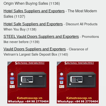
Origin When Buying Safes (1136)
- The Most Modern
Hotel Safes Suppliers and Exporters
Safes (1137)
- Discount All Products
Hotel Safe Suppliers and Exporters
When You Buy (1138)
- Promotions
STEEL Vauld Doors Suppliers and Exporters
like never before (1139)
- Clearance of
Vauld Doors Suppliers and Exporters
Vietnam's Largest Safe Deposit Box (1140)