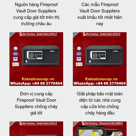
Nguồn hàng Fireproof
Các mẫu Fireproof
Vault Door Suppliers
Vault Door Suppliers
cung cấp giá tốt trên thị
xuất khẩu tốt nhất hiện
trường châu âu
nay
Đơn vị cung cấp
Giải pháp bảo mật toàn
Fireproof Vault Door
diện từ các nhà cung
Suppliers chống cháy
cấp cửa kho chống
giá tốt
cháy hàng đầu