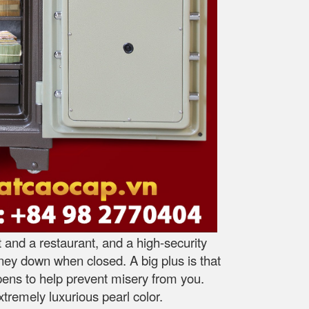
 and a restaurant, and a high-security
ney down when closed. A big plus is that
pens to help prevent misery from you.
extremely luxurious pearl color.