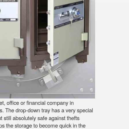
, office or financial company in
s. The drop-down tray has a very special
still absolutely safe against thefts
lps the storage to become quick in the