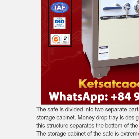
The safe is divided into two separate par
storage cabinet. Money drop tray is desig
this structure separates the bottom of t
The storage cabinet of the safe is extremel