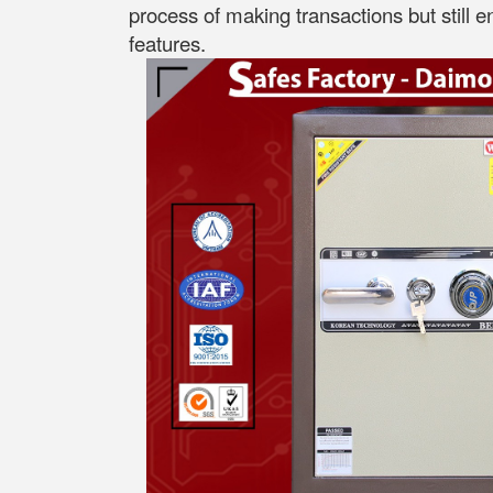
process of making transactions but still 
features.