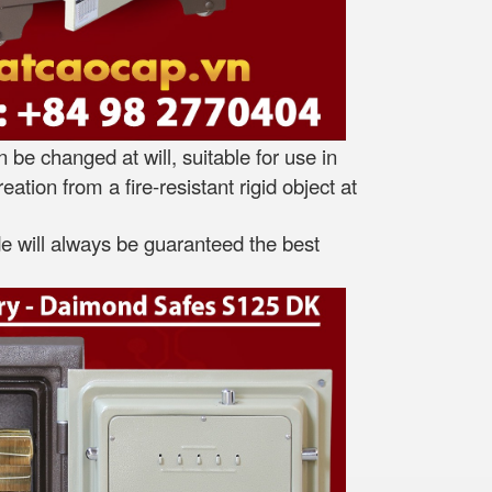
be changed at will, suitable for use in
ation from a fire-resistant rigid object at
ide will always be guaranteed the best