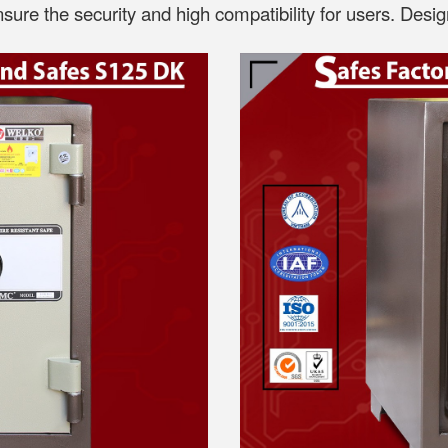
ensure the security and high compatibility for users. D