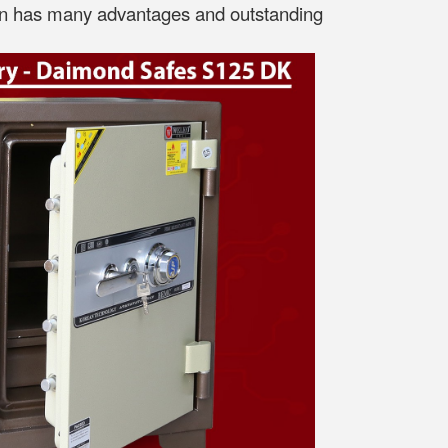
esign has many advantages and outstanding