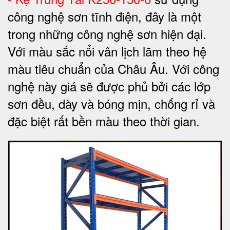
công nghệ sơn tĩnh điện, đây là một
trong những công nghệ sơn hiện đại.
Với màu sắc nổi vân lịch lãm theo hệ
màu tiêu chuẩn của Châu Âu. Với công
nghệ này giá sẽ được phủ bởi các lớp
sơn đều, dày và bóng mịn, chống rỉ và
đặc biệt rất bền màu theo thời gian.