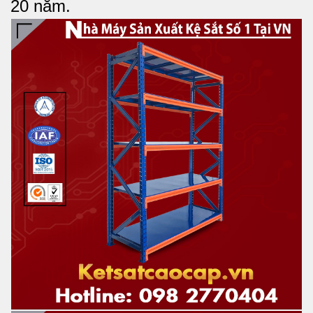
20 năm.