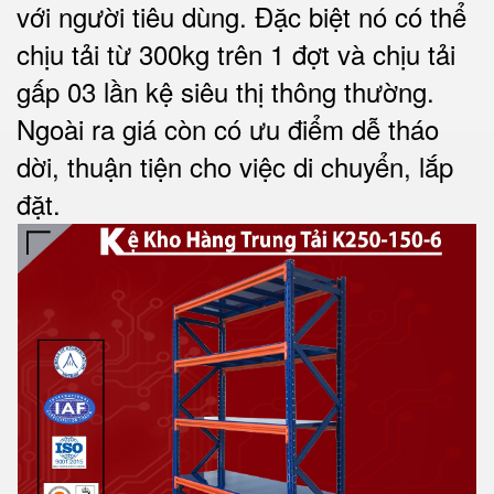
với người tiêu dùng. Đặc biệt nó có thể
chịu tải từ 300kg trên 1 đợt và chịu tải
gấp 03 lần kệ siêu thị thông thường.
Ngoài ra giá còn có ưu điểm dễ tháo
dời, thuận tiện cho việc di chuyển, lắp
đặt.