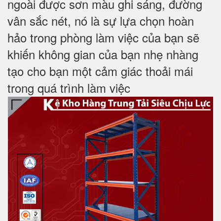
ngoài được sơn màu ghi sáng, đường
vân sắc nét, nó là sự lựa chọn hoàn
hảo trong phòng làm việc của bạn sẽ
khiến không gian của bạn nhẹ nhàng
tạo cho bạn một cảm giác thoải mái
trong
quá trình làm việc