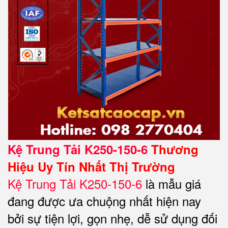
Kệ Trung Tải K250-150-6
Thương
Hiệu Uy Tín Nhất Thị Trường
Kệ Trung Tải K250-150-6
là mẫu giá
đang được ưa chuộng nhất hiện nay
bởi sự tiện lợi, gọn nhẹ, dễ sử dụng đối