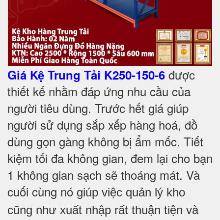
được
Giá Kệ Trung Tải K250-150-6
thiết kế nhằm đáp ứng nhu cầu của
người tiêu dùng. Trước hết giá giúp
người sử dụng sắp xếp hàng hoá, đồ
dùng gọn gàng không bị ẩm mốc. Tiết
kiệm tối đa không gian, đem lại cho bạn
1 không gian sạch sẽ thoáng mát. Và
cuối cùng nó
giúp việc quản lý kho
cũng như xuất nhập rất thuận tiện và