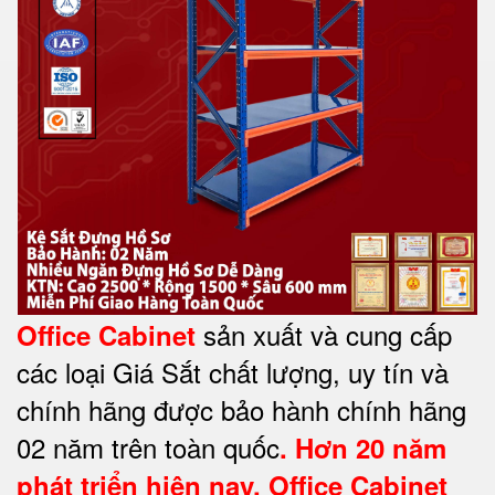
sản xuất và cung cấp
Office Cabinet
các loại Giá Sắt chất lượng, uy tín và
chính hãng được bảo hành chính hãng
02 năm trên toàn quốc
. Hơn 20 năm
phát triển hiện nay,
Office Cabinet