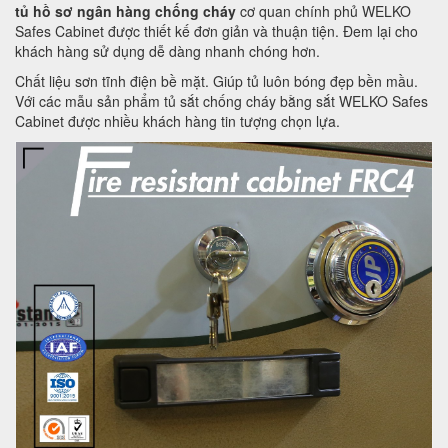
tủ hồ sơ ngân hàng chống cháy
cơ quan chính phủ WELKO
Safes Cabinet được thiết kế đơn giản và thuận tiện. Đem lại cho
khách hàng sử dụng dễ dàng nhanh chóng hơn.
Chất liệu sơn tĩnh điện bề mặt. Giúp tủ luôn bóng đẹp bền mầu.
Với các mẫu sản phẩm tủ sắt chống cháy bằng sắt WELKO Safes
Cabinet được nhiều khách hàng tin tượng chọn lựa.