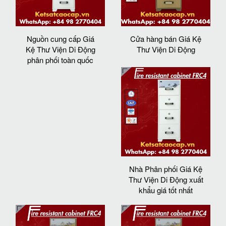
Nguồn cung cấp Giá
Cửa hàng bán Giá Kệ
Kệ Thư Viện Di Động
Thư Viện Di Động
phân phối toàn quốc
Nhà Phân phối Giá Kệ
Thư Viện Di Động xuất
khẩu giá tốt nhất