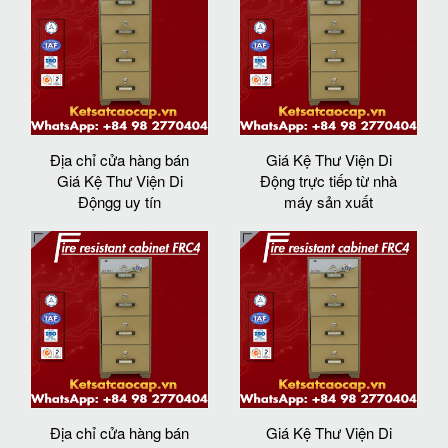
Địa chỉ cửa hàng bán
Giá Kệ Thư Viện Di
Giá Kệ Thư Viện Di
Động trực tiếp từ nhà
Độngg uy tín
máy sản xuất
Địa chỉ cửa hàng bán
Giá Kệ Thư Viện Di