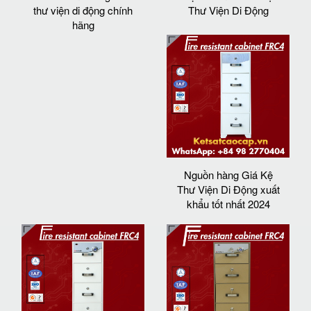
thư viện di động chính
Thư Viện Di Động
hãng
Nguồn hàng Giá Kệ
Thư Viện Di Động xuất
khẩu tốt nhất 2024