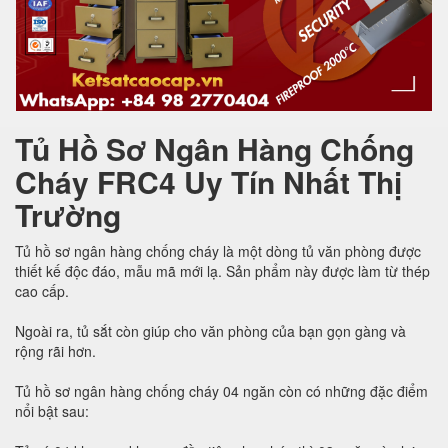
Tủ Hồ Sơ Ngân Hàng Chống
Cháy FRC4 Uy Tín Nhất Thị
Trường
Tủ hồ sơ ngân hàng chống cháy là một dòng tủ văn phòng được
thiết kế độc đáo, mẫu mã mới lạ. Sản phẩm này được làm từ thép
cao cấp.
Ngoài ra, tủ sắt còn giúp cho văn phòng của bạn gọn gàng và
rộng rãi hơn.
Tủ hồ sơ ngân hàng chống cháy 04 ngăn còn có những đặc điểm
nổi bật sau: