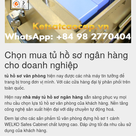
Chọn mua tủ hồ sơ ngân hàng
cho doanh nghiệp
tủ hồ sơ văn phòng
hiện nay được các nhà máy tin tưởng để
trang bị trong đơn vị mình. Với các cửa hàng đại lý phân phối trên
toàn quốc.
Hiện nay
nhà máy tủ hồ sơ ngân hàng
sẵn sàng phục vụ mọi
nhu cầu chọn lựa tủ hồ sơ văn phòng của khách hàng. Nền tảng
công nghệ sản xuất hiện đại với dây chuyền tự động hoá.
Đem lại cho các sản phẩm tủ văn phòng đựng hồ sơ 1 cánh
WELKO Safes Cabinet chất lượng cao. Đáp ứng tối đa nhu cầu sử
dụng của khách hàng.