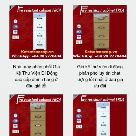
Nhà máy phân phối Giá
Giá kê thư viện di động
Kệ Thư Viện Di Động
phân phối uy tín chất
cao cấp chính hãng ở
lượng tốt nhất ở đâu giá
đâu giá tốt
ưu đãi