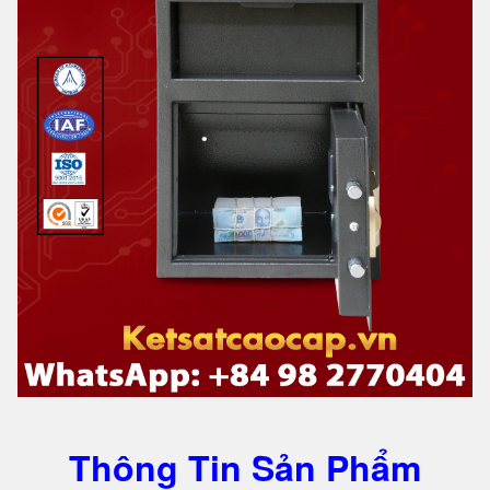
Thông Tin Sản Phẩm