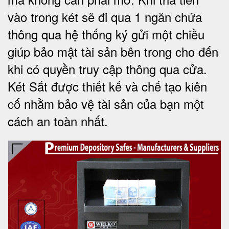
vào trong két sẽ đi qua 1 ngăn chứa
thông qua hệ thống ký gửi một chiều
giúp bảo mật tài sản bên trong cho đến
khi có quyền truy cập thông qua cửa.
Két Sắt được thiết kế và chế tạo kiên
cố nhằm bảo vệ tài sản của bạn một
cách an toàn nhất.