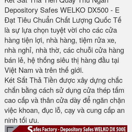
Depository Safes WELKO DX500 - E
Đạt Tiêu Chuẩn Chất Lượng Quốc Tế
là sự lựa chọn tuyệt vời cho các cửa
hàng tiện lợi, nhà hàng, tiệm rửa xe,
nhà nghỉ, nhà thờ, các chuỗi cửa hàng
bán lẻ, hệ thống siêu thị hàng đầu tại
Việt Nam và trên thế giới.
Két Sắt Thả Tiền được xây dựng chắc
chắn bằng cách sử dụng cửa thép tấm
cao cấp và thân cửa dày để ngăn chặn
việc khoan, đục lỗ, cạy và cung cấp an
ninh tối ưu.