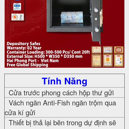
Tính Năng
Cửa trước phong cách hộp thư gửi
Vách ngăn Anti-Fish ngăn trộm qua
cửa kí gửi
Thiết bị thả lại bên trong dự định sẽ