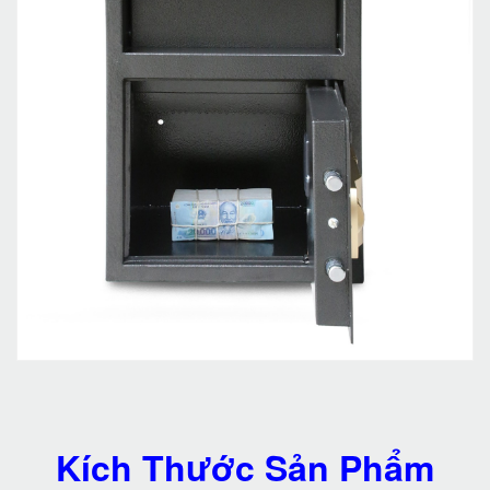
Kích Thước Sản Phẩm