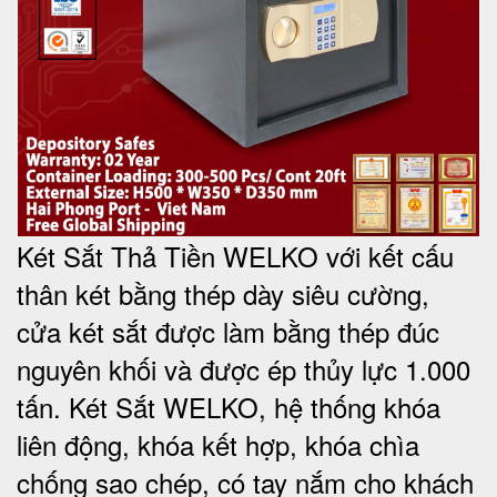
Két Sắt Thả Tiền WELKO với kết cấu
thân két bằng thép dày siêu cường,
cửa két sắt được làm bằng thép đúc
nguyên khối và được ép thủy lực 1.000
tấn. Két Sắt WELKO, hệ thống khóa
liên động, khóa kết hợp, khóa chìa
chống sao chép, có tay nắm cho khách