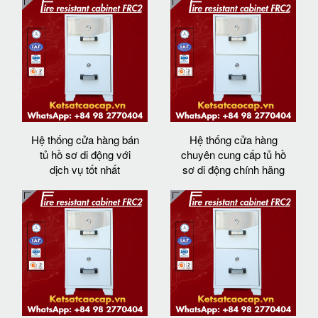
Hệ thống cửa hàng bán
Hệ thống cửa hàng
tủ hồ sơ di động với
chuyên cung cấp tủ hồ
dịch vụ tốt nhất
sơ di động chính hãng