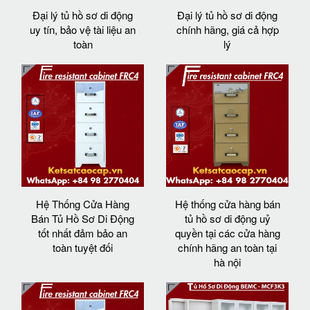
Đại lý tủ hồ sơ di động
Đại lý tủ hồ sơ di động
uy tín, bảo vệ tài liệu an
chính hãng, giá cả hợp
toàn
lý
Hệ Thống Cửa Hàng
Hệ thống cửa hàng bán
Bán Tủ Hồ Sơ Di Động
tủ hồ sơ di động uỷ
tốt nhất đảm bảo an
quyền tại các cửa hàng
toàn tuyệt đối
chính hãng an toàn tại
hà nội