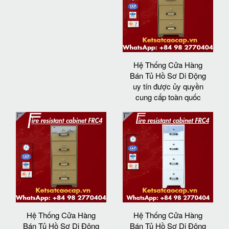
Hệ Thống Cửa Hàng
Bán Tủ Hồ Sơ Di Động
uy tín được ủy quyền
cung cấp toàn quốc
Hệ Thống Cửa Hàng
Hệ Thống Cửa Hàng
Bán Tủ Hồ Sơ Di Động
Bán Tủ Hồ Sơ Di Động