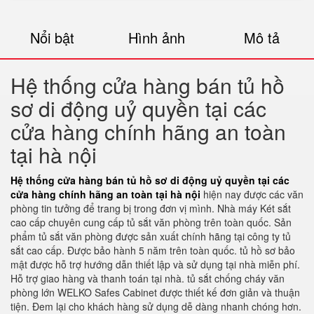
Nổi bật
Hình ảnh
Mô tả
Hệ thống cửa hàng bán tủ hồ
sơ di động uỷ quyền tại các
cửa hàng chính hãng an toàn
tại hà nội
Hệ thống cửa hàng bán tủ hồ sơ di động uỷ quyền tại các
cửa hàng chính hãng an toàn tại hà nội
hiện nay được các văn
phòng tin tưởng để trang bị trong đơn vị mình. Nhà máy Két sắt
cao cấp chuyên cung cấp tủ sắt văn phòng trên toàn quốc. Sản
phẩm tủ sắt văn phòng được sản xuất chính hãng tại công ty tủ
sắt cao cấp. Được bảo hành 5 năm trên toàn quốc. tủ hồ sơ bảo
mật được hỗ trợ hướng dẫn thiết lập và sử dụng tại nhà miễn phí.
Hỗ trợ giao hàng và thanh toán tại nhà. tủ sắt chống cháy văn
phòng lớn WELKO Safes Cabinet được thiết kế đơn giản và thuận
tiện. Đem lại cho khách hàng sử dụng dễ dàng nhanh chóng hơn.