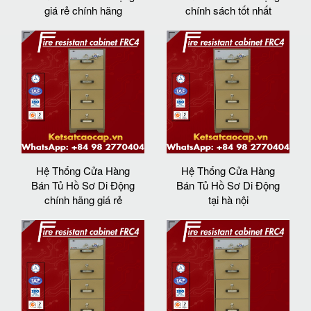
giá rẻ chính hãng
chính sách tốt nhất
Hệ Thống Cửa Hàng
Hệ Thống Cửa Hàng
Bán Tủ Hồ Sơ Di Động
Bán Tủ Hồ Sơ Di Động
chính hãng giá rẻ
tại hà nội