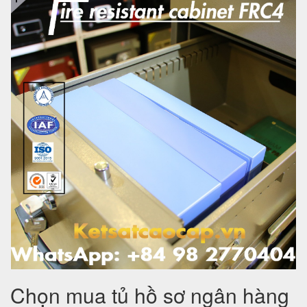
Chọn mua tủ hồ sơ ngân hàng