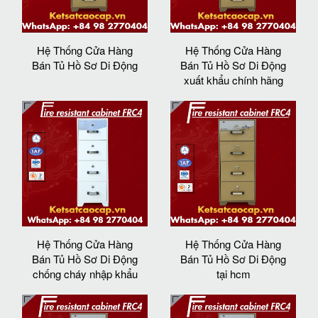
Hệ Thống Cửa Hàng
Hệ Thống Cửa Hàng
Bán Tủ Hồ Sơ Di Động
Bán Tủ Hồ Sơ Di Động
xuất khẩu chính hãng
Hệ Thống Cửa Hàng
Hệ Thống Cửa Hàng
Bán Tủ Hồ Sơ Di Động
Bán Tủ Hồ Sơ Di Động
chống cháy nhập khẩu
tại hcm