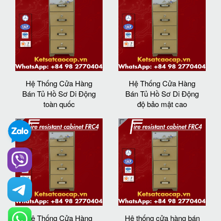
Hệ Thống Cửa Hàng
Hệ Thống Cửa Hàng
Bán Tủ Hồ Sơ Di Động
Bán Tủ Hồ Sơ Di Động
toàn quốc
độ bảo mật cao
Hệ Thống Cửa Hàng
Hệ thống cửa hàng bán