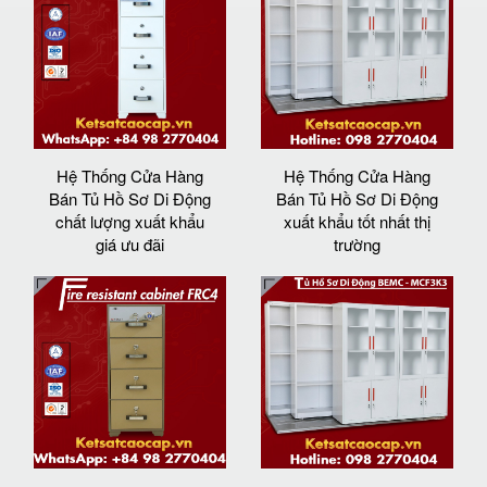
Hệ Thống Cửa Hàng
Hệ Thống Cửa Hàng
Bán Tủ Hồ Sơ Di Động
Bán Tủ Hồ Sơ Di Động
chất lượng xuất khẩu
xuất khẩu tốt nhất thị
giá ưu đãi
trường