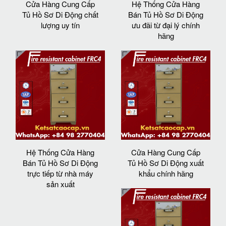
Cửa Hàng Cung Cấp
Hệ Thống Cửa Hàng
Tủ Hồ Sơ Di Động chất
Bán Tủ Hồ Sơ Di Động
lượng uy tín
ưu đãi từ đại lý chính
hãng
Hệ Thống Cửa Hàng
Cửa Hàng Cung Cấp
Bán Tủ Hồ Sơ Di Động
Tủ Hồ Sơ Di Động xuất
trực tiếp từ nhà máy
khẩu chính hãng
sản xuất