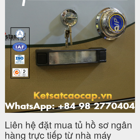
Liên hệ đặt mua tủ hồ sơ ngân
hàng trực tiếp từ nhà máy