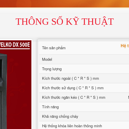
THÔNG SỐ KỸ THUẬT
Hệ 
Tên sản phẩm
Model
Trọng lượng
Kích thước ngoài ( C * R * S ) mm
Kích thước sử dụng ( C * R * S ) mm
Kích thước ngăn kéo ( C * R * S ) mm
Tính năng
Khả năng chống cháy
Hệ thống khóa liên hoàn thông minh