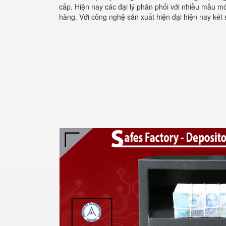
cấp. Hiện nay các đại lý phân phối với nhiều mẫu m
hàng. Với công nghệ sản xuất hiện đại hiện nay két 