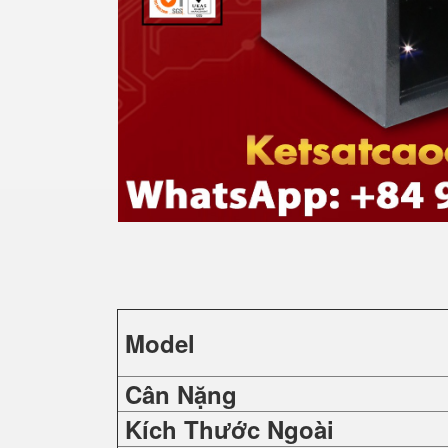
Model
Cân Nặng
Kích Thước Ngoài