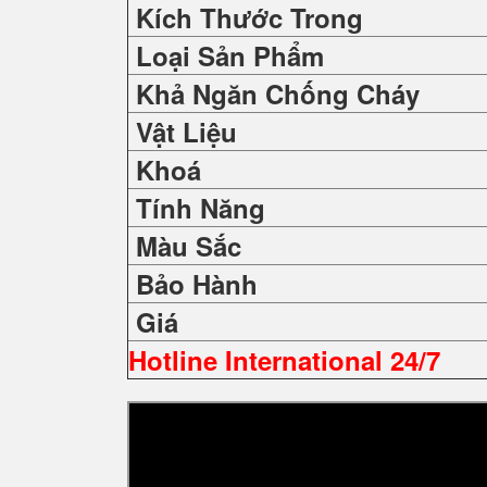
Kích Thước Trong
Loại Sản Phẩm
Khả Ngăn Chống Cháy
Vật Liệu
Khoá
Tính Năng
Màu Sắc
Bảo Hành
Giá
Hotline International 24/7