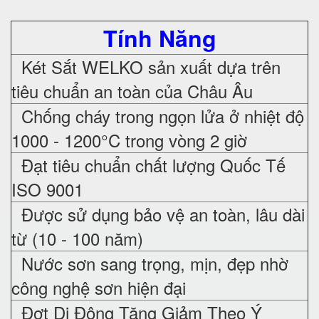
Tính Năng
Két Sắt WELKO sản xuất dựa trên
tiêu chuẩn an toàn của Châu Âu
Chống cháy trong ngọn lửa ở nhiệt độ
1000 - 1200°C trong vòng 2 giờ
Đạt tiêu chuẩn chất lượng Quốc Tế
ISO 9001
Được sử dụng bảo vệ an toàn, lâu dài
từ (10 - 100 năm)
Nước sơn sang trọng, mịn, đẹp nhờ
công nghệ sơn hiện đại
Đợt Di Động Tăng Giảm Theo Ý