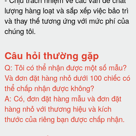
lượng hàng loạt và sắp xếp việc bảo trì
và thay thế tương ứng với mức phí của
chúng tôi
.
Câu hỏi thường gặp
Q:
Tôi có thể nhận được một số mẫu?
Và đơn đặt hàng nhỏ dưới 100 chiếc có
thể chấp nhận được không?
A:
Có, đơn đặt hàng mẫu và đơn đặt
hàng nhỏ với thương hiệu và kích
thước của riêng bạn được chấp nhận
.