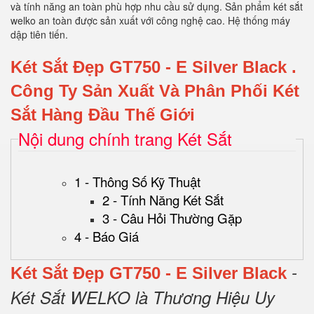
và tính năng an toàn phù hợp nhu cầu sử dụng. Sản phẩm két sắt
welko an toàn được sản xuất với công nghệ cao. Hệ thống máy
dập tiên tiến.
Két Sắt Đẹp GT750 - E Silver Black
.
Công Ty Sản Xuất Và Phân Phối Két
Sắt Hàng Đầu Thế Giới
Nội dung chính trang Két Sắt
1 - Thông Số Kỹ Thuật
2 - Tính Năng Két Sắt
3 - Câu Hỏi Thường Gặp
4 - Báo Giá
-
Két Sắt Đẹp GT750 - E Silver Black
Két Sắt WELKO là Thương Hiệu Uy