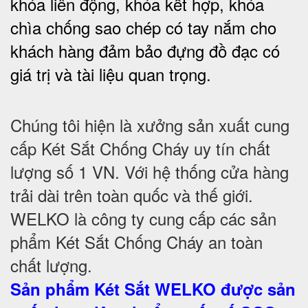
khóa liên động, khóa kết hợp, khóa
chìa chống sao chép có tay nắm cho
khách hàng đảm bảo đựng đồ đạc có
giá trị và tài liệu quan trọng
.
Chúng tôi hiện là xưởng sản xuất cung
cấp Két Sắt Chống Cháy uy tín chất
lượng số 1 VN. Với hệ thống cửa hàng
trải dài trên toàn quốc và thế giới.
WELKO là công ty cung cấp các sản
phẩm Két Sắt Chống Cháy an toàn
chất lượng.
Sản phẩm Két Sắt WELKO được sản