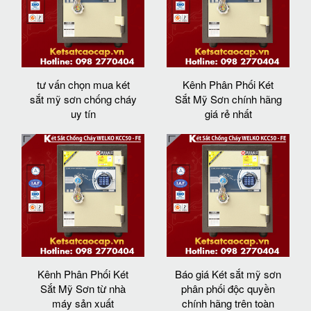
tư vấn chọn mua két
Kênh Phân Phối Két
sắt mỹ sơn chống cháy
Sắt Mỹ Sơn chính hãng
uy tín
giá rẻ nhất
Kênh Phân Phối Két
Báo giá Két sắt mỹ sơn
Sắt Mỹ Sơn từ nhà
phân phối độc quyền
máy sản xuất
chính hãng trên toàn