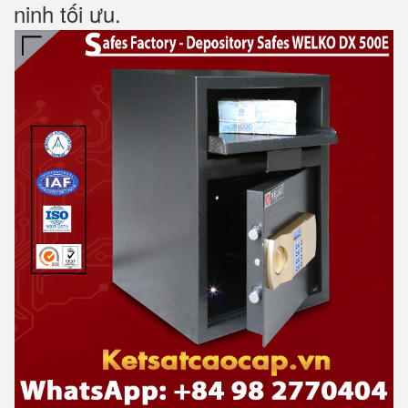
ninh tối ưu.