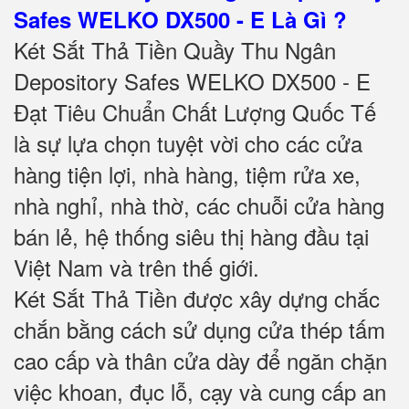
Safes WELKO DX500 - E Là Gì ?
Két Sắt Thả Tiền Quầy Thu Ngân
Depository Safes WELKO DX500 - E
Đạt Tiêu Chuẩn Chất Lượng Quốc Tế
là sự lựa chọn tuyệt vời cho các cửa
hàng tiện lợi, nhà hàng, tiệm rửa xe,
nhà nghỉ, nhà thờ, các chuỗi cửa hàng
bán lẻ, hệ thống siêu thị hàng đầu tại
Việt Nam và trên thế giới.
Két Sắt Thả Tiền được xây dựng chắc
chắn bằng cách sử dụng cửa thép tấm
cao cấp và thân cửa dày để ngăn chặn
việc khoan, đục lỗ, cạy và cung cấp an