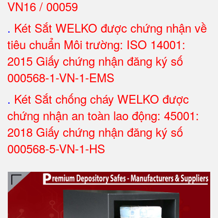
VN16 / 00059
.
Két Sắt WELKO được chứng nhận về
tiêu chuẩn Môi trường: ISO 14001:
2015 Giấy chứng nhận đăng ký số
000568-1-VN-1-EMS
.
Két Sắt chống cháy WELKO được
chứng nhận an toàn lao động: 45001:
2018 Giấy chứng nhận đăng ký số
000568-5-VN-1-HS