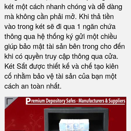
két một cách nhanh chóng và dễ dàng
mà không cần phải mở. Khi thả tiền
vào trong két sẽ đi qua 1 ngăn chứa
thông qua hệ thống ký gửi một chiều
giúp bảo mật tài sản bên trong cho đến
khi có quyền truy cập thông qua cửa.
Két Sắt được thiết kế và chế tạo kiên
cố nhằm bảo vệ tài sản của bạn một
cách an toàn nhất.