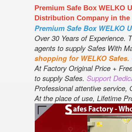
Premium Safe Box WELKO US
Distribution Company in the
Premium Safe Box WELKO U
Over 30 Years of Experience.
T
agents to supply Safes With M
shopping for WELKO Safes.
At Factory Original Price + Free
to supply Safes.
Support Dedic
Professional attentive service,
At the place of use, Lifetime 