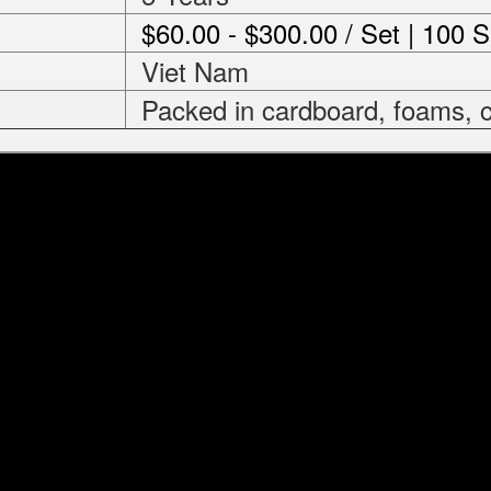
$60.00 - $300.00 / Set | 100 S
Viet Nam
Packed in cardboard, foams, c