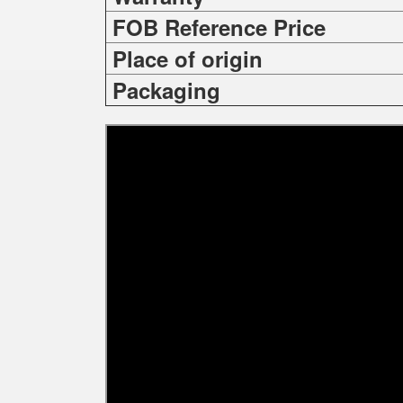
FOB Reference Price
Place of origin
Packaging