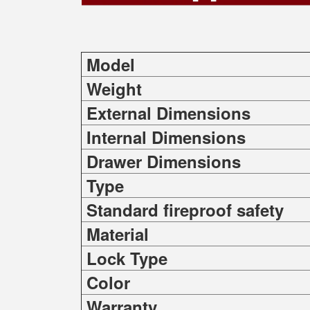
Model
Weight
External Dimensions
Internal Dimensions
Drawer Dimensions
Type
Standard fireproof safety
Material
Lock Type
Color
Warranty