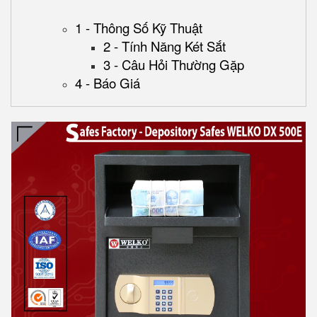
1 - Thông Số Kỹ Thuật
2 - Tính Năng Két Sắt
3 - Câu Hỏi Thường Gặp
4 - Báo Giá