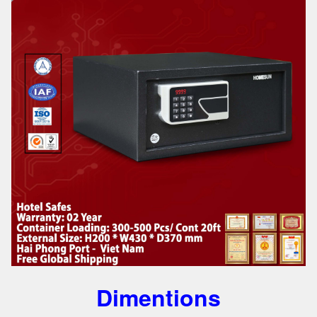
Dimentions