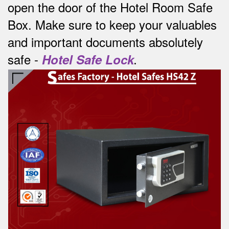
open the door of the Hotel Room Safe
Box.
Make sure to keep your valuables
and important documents absolutely
safe -
Hotel Safe Lock
.