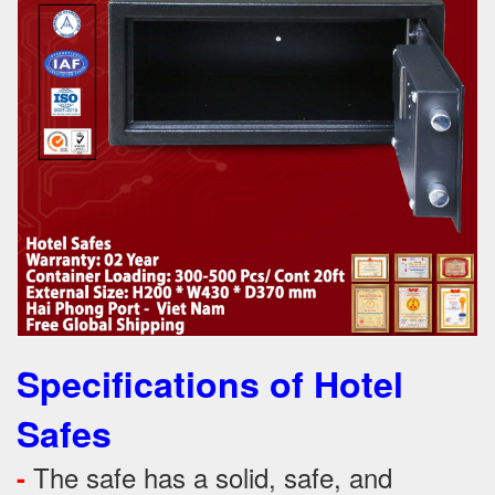
Specifications of Hotel
Safes
The safe has a solid, safe, and
-