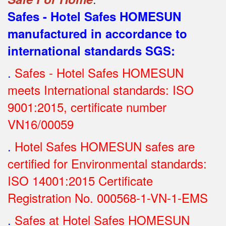
Safes - Hotel Safes HOMESUN
manufactured in accordance to
international standards SGS
:
.
Safes - Hotel Safes HOMESUN
meets International standards: ISO
9001:2015, certificate number
VN16/00059
.
Hotel Safes HOMESUN safes are
certified for Environmental standards:
ISO 14001:2015 Certificate
Registration No.
000568-1-VN-1-EMS
.
Safes at Hotel Safes HOMESUN