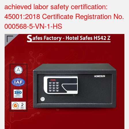
achieved labor safety certification:
45001:2018 Certificate Registration No.
000568-5-VN-1-HS