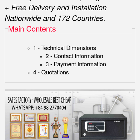
+ Free Delivery and Installation
Nationwide and 172 Countries.
Main Contents
1 - Technical Dimensions
2 - Contact Information
3 - Payment Information
4 - Quotations