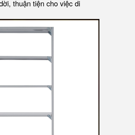
ời, thuận tiện cho việc di