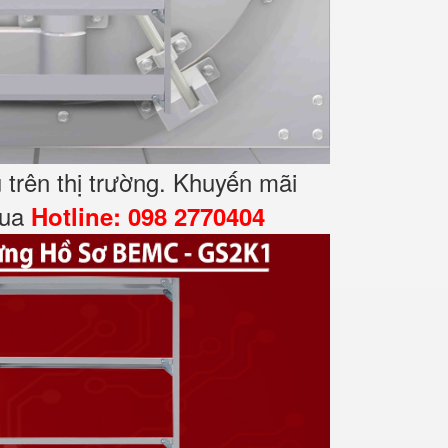
trên thị trường. Khuyến mãi
qua
Hotline: 098 2770404