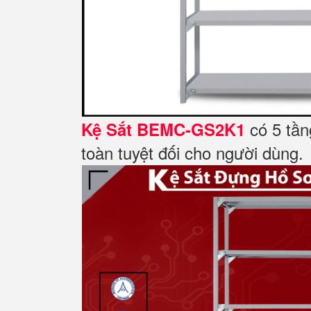
có 5 tần
Kệ Sắt BEMC-GS2K1
toàn tuyệt đối cho người dùng.