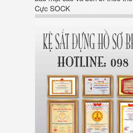
Cực SOCK