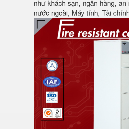
như khách sạn, ngân hàng, an 
nước ngoài, Máy tính, Tài chính