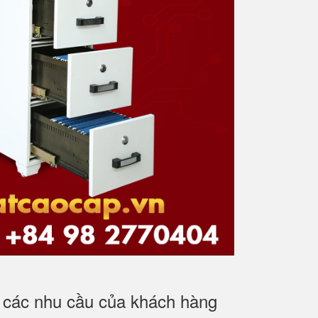
ủ các nhu cầu của khách hàng