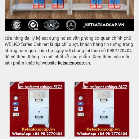
cửa hàng đại lý kệ sắt đựng hồ sơ văn phòng cơ quan chính phủ
WELKO Safes Cabinet là địa chỉ được khách hàng tin tưởng trong
những năm qua. Liên hệ ngay với chúng tôi theo số 0982770404
để có thêm thông tin mới nhất về sản phẩm. Xem thêm các mẫu
sản phẩm khác tại website
ketsatcaocap.vn
.