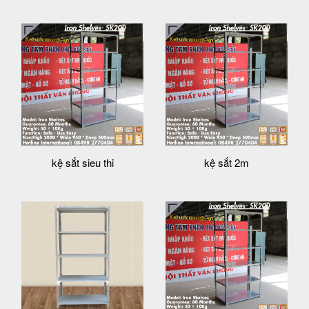
kệ sắt sieu thi
kệ sắt 2m