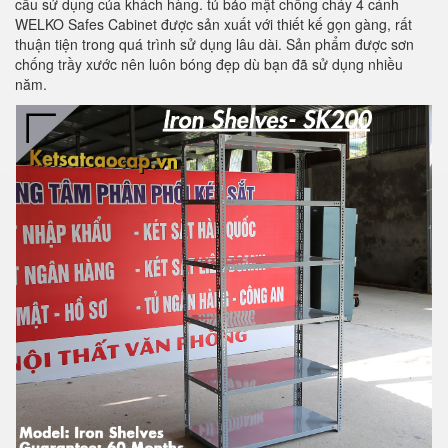
cầu sử dụng của khách hàng. tủ bảo mật chống cháy 4 cánh
WELKO Safes Cabinet được sản xuất với thiết kế gọn gàng, rất
thuận tiện trong quá trình sử dụng lâu dài. Sản phẩm được sơn
chống trầy xước nên luôn bóng đẹp dù bạn đã sử dụng nhiều
năm.