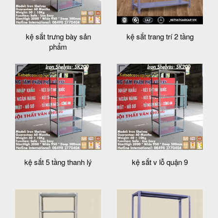
kệ sắt trưng bày sản
kệ sắt trang trí 2 tầng
phẩm
kệ sắt 5 tầng thanh lý
kệ sắt v lỗ quận 9