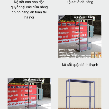
Kệ sắt cao cấp độc
kệ sắt ở đà nẵng
quyền tại các cửa hàng
chính hãng an toàn tại
hà nội
kệ sắt quận bình thạnh