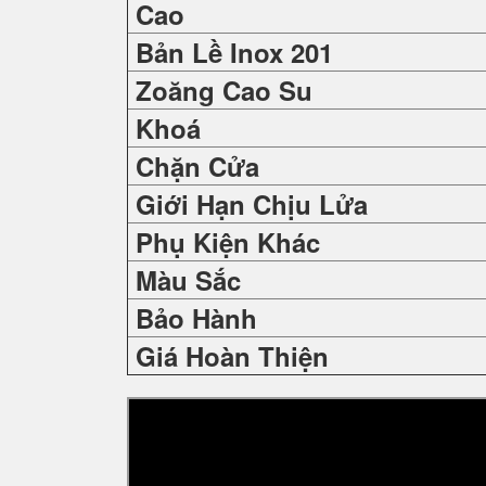
Cao
Bản Lề Inox 201
Zoăng Cao Su
Khoá
Chặn Cửa
Giới Hạn Chịu Lửa
Phụ Kiện Khác
Màu Sắc
Bảo Hành
Giá Hoàn Thiện