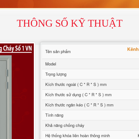
THÔNG SỐ KỸ THUẬT
Kênh
Tên sản phẩm
Model
Trọng lượng
Kích thước ngoài ( C * R * S ) mm
Kích thước sử dụng ( C * R * S ) mm
Kích thước ngăn kéo ( C * R * S ) mm
Tính năng
Khả năng chống cháy
Hệ thống khóa liên hoàn thông minh