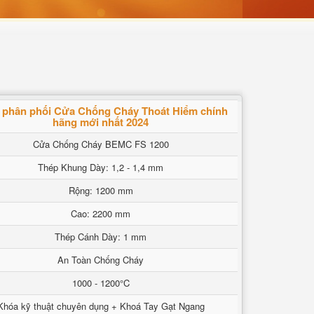
 phân phối Cửa Chống Cháy Thoát Hiểm chính
hãng mới nhất 2024
Cửa Chống Cháy BEMC FS 1200
Thép Khung Dày: 1,2 - 1,4 mm
Rộng: 1200 mm
Cao: 2200 mm
Thép Cánh Dày: 1 mm
An Toàn Chống Cháy
1000 - 1200°C
Khóa kỹ thuật chuyên dụng + Khoá Tay Gạt Ngang