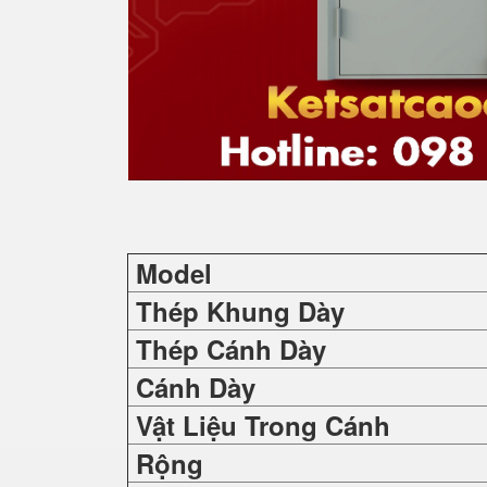
Model
Thép Khung Dày
Thép Cánh Dày
Cánh Dày
Vật Liệu Trong Cánh
Rộng