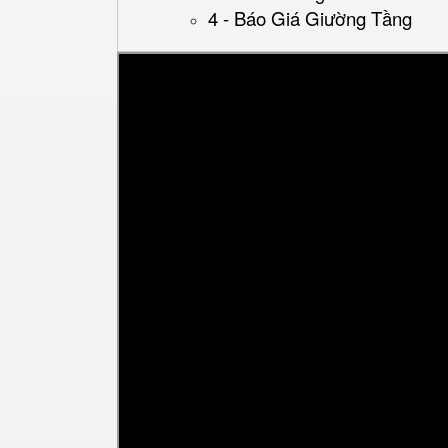
4 - Báo Giá Giường Tầng