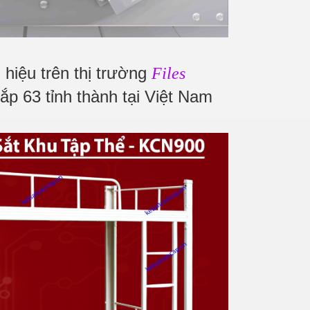
hiệu trên thị trường
Files
ắp 63 tỉnh thành tại Việt Nam