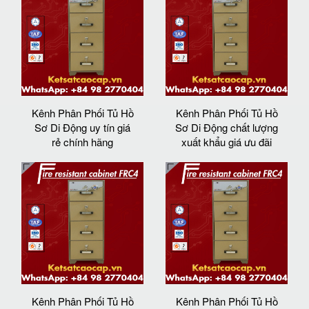
Kênh Phân Phối Tủ Hồ
Kênh Phân Phối Tủ Hồ
Sơ Di Động uy tín giá
Sơ Di Động chất lượng
rẻ chính hãng
xuất khẩu giá ưu đãi
Kênh Phân Phối Tủ Hồ
Kênh Phân Phối Tủ Hồ