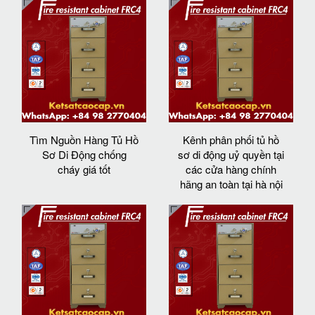
Tìm Nguồn Hàng Tủ Hồ
Kênh phân phối tủ hồ
Sơ Di Động chống
sơ di động uỷ quyền tại
cháy giá tốt
các cửa hàng chính
hãng an toàn tại hà nội