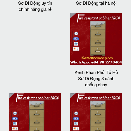
Sơ Di Động uy tín
Sơ Di Động tại hà nội
chính hãng giá rẻ
Kênh Phân Phối Tủ Hồ
Sơ Di Động 3 cánh
chống cháy