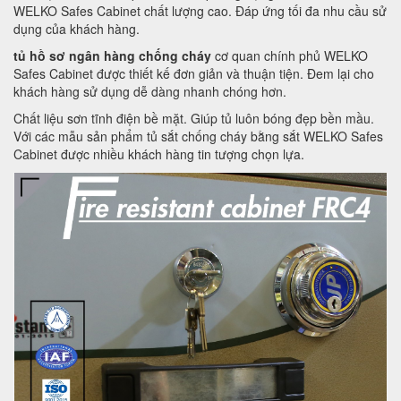
WELKO Safes Cabinet chất lượng cao. Đáp ứng tối đa nhu cầu sử
dụng của khách hàng.
tủ hồ sơ ngân hàng chống cháy
cơ quan chính phủ WELKO
Safes Cabinet được thiết kế đơn giản và thuận tiện. Đem lại cho
khách hàng sử dụng dễ dàng nhanh chóng hơn.
Chất liệu sơn tĩnh điện bề mặt. Giúp tủ luôn bóng đẹp bền mầu.
Với các mẫu sản phẩm tủ sắt chống cháy bằng sắt WELKO Safes
Cabinet được nhiều khách hàng tin tượng chọn lựa.