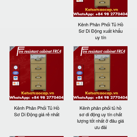
Kênh Phân Phối Tủ Hồ
Sơ Di Động xuất khẩu
uy tín
Kênh Phân Phối Tủ Hồ
Kênh phân phối tủ hồ
Sơ Di Động giá rẻ nhất
sơ di động uy tín chất
lượng tốt nhất ở đâu giá
ưu đãi