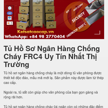
Tủ Hồ Sơ Ngân Hàng Chống
Cháy FRC4 Uy Tín Nhất Thị
Trường
Tủ hồ sơ ngân hàng chống cháy là một dòng tủ văn phòng được
thiết kế độc đáo, mẫu mã mới lạ. Sản phẩm này được làm từ thép
cao cấp.
Ngoài ra, tủ sắt còn giúp cho văn phòng của bạn gọn gàng và
rộng rãi hơn.
Tủ hồ sơ ngân hàng chống cháy 04 ngăn còn có những đặc điểm