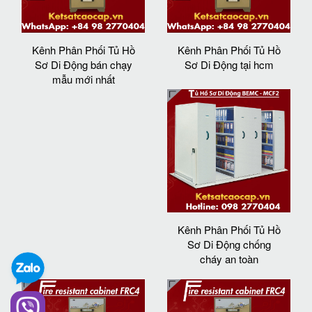
Kênh Phân Phối Tủ Hồ
Kênh Phân Phối Tủ Hồ
Sơ Di Động bán chạy
Sơ Di Động tại hcm
mẫu mới nhất
Kênh Phân Phối Tủ Hồ
Sơ Di Động chống
cháy an toàn