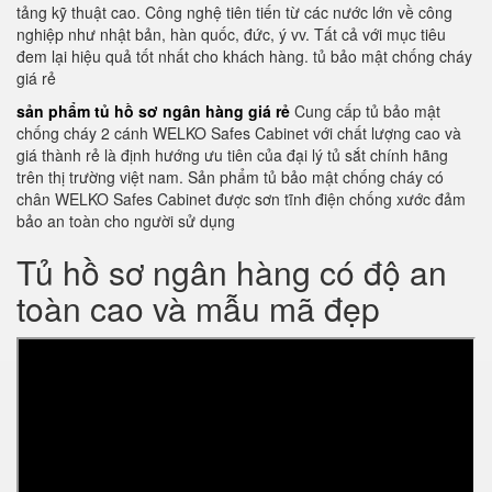
tảng kỹ thuật cao. Công nghệ tiên tiến từ các nước lớn về công
nghiệp như nhật bản, hàn quốc, đức, ý vv. Tất cả với mục tiêu
đem lại hiệu quả tốt nhất cho khách hàng. tủ bảo mật chống cháy
giá rẻ
sản phẩm tủ hồ sơ ngân hàng giá rẻ
Cung cấp tủ bảo mật
chống cháy 2 cánh WELKO Safes Cabinet với chất lượng cao và
giá thành rẻ là định hướng ưu tiên của đại lý tủ sắt chính hãng
trên thị trường việt nam. Sản phẩm tủ bảo mật chống cháy có
chân WELKO Safes Cabinet được sơn tĩnh điện chống xước đảm
bảo an toàn cho người sử dụng
Tủ hồ sơ ngân hàng có độ an
toàn cao và mẫu mã đẹp