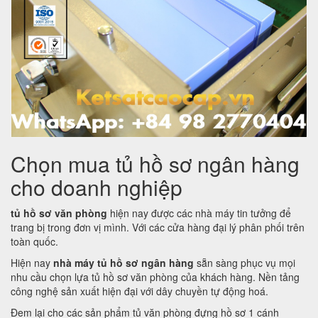
Chọn mua tủ hồ sơ ngân hàng
cho doanh nghiệp
tủ hồ sơ văn phòng
hiện nay được các nhà máy tin tưởng để
trang bị trong đơn vị mình. Với các cửa hàng đại lý phân phối trên
toàn quốc.
Hiện nay
nhà máy tủ hồ sơ ngân hàng
sẵn sàng phục vụ mọi
nhu cầu chọn lựa tủ hồ sơ văn phòng của khách hàng. Nền tảng
công nghệ sản xuất hiện đại với dây chuyền tự động hoá.
Đem lại cho các sản phẩm tủ văn phòng đựng hồ sơ 1 cánh