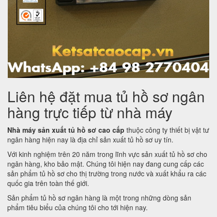
Liên hệ đặt mua tủ hồ sơ ngân
hàng trực tiếp từ nhà máy
Nhà máy sản xuất tủ hồ sơ cao cấp
thuộc công ty thiết bị vật tư
ngân hàng hiện nay là địa chỉ sản xuất tủ hồ sơ uy tín.
Với kinh nghiệm trên 20 năm trong lĩnh vực sản xuất tủ hồ sơ cho
ngân hàng, kho bảo mật. Chúng tôi hiện nay đang cung cấp các
sản phẩm tủ hồ sơ cho thị trường trong nước và xuất khẩu ra các
quốc gia trên toàn thế giới.
Sản phẩm tủ hồ sơ ngân hàng là một trong những dòng sản
phẩm tiêu biểu của chúng tôi cho tới hiện nay.