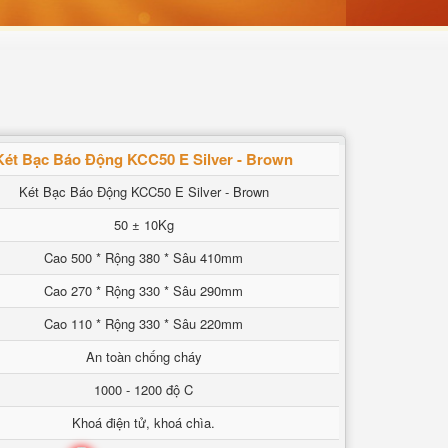
Két Bạc Báo Động KCC50 E Silver - Brown
Két Bạc Báo Động KCC50 E Silver - Brown
50 ± 10Kg
Cao 500 * Rộng 380 * Sâu 410mm
Cao 270 * Rộng 330 * Sâu 290mm
Cao 110 * Rộng 330 * Sâu 220mm
An toàn chống cháy
1000 - 1200 độ C
Khoá điện tử, khoá chìa.