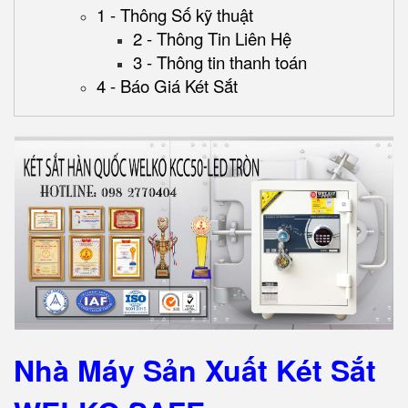
1 - Thông Số kỹ thuật
2 - Thông Tin Liên Hệ
3 - Thông tin thanh toán
4 - Báo Giá Két Sắt
Nhà Máy Sản Xuất Két Sắt