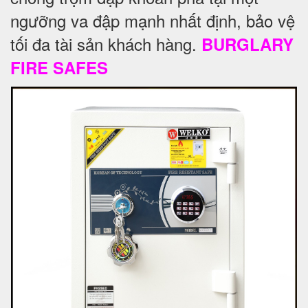
ngưỡng va đập mạnh nhất định, bảo vệ
tối đa tài sản khách hàng.
BURGLARY
FIRE SAFES