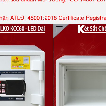
ận ATLĐ: 45001:2018 Certificate Registr