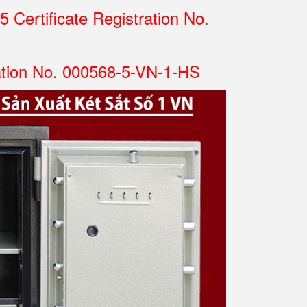
Certificate Registration No.
ation No. 000568-5-VN-1-HS