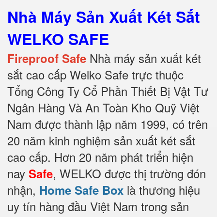
Nhà Máy Sản Xuất Két Sắt
WELKO SAFE
Nhà máy sản xuất két
Fireproof Safe
sắt cao cấp Welko Safe trực thuộc
Tổng Công Ty Cổ Phần Thiết Bị Vật Tư
Ngân Hàng Và An Toàn Kho Quỹ Việt
Nam được thành lập năm 1999, có trên
20 năm kinh nghiệm sản xuất két sắt
cao cấp. Hơn 20 năm phát triển hiện
nay
, WELKO được thị trường đón
Safe
nhận,
là thương hiệu
Home Safe Box
uy tín hàng đầu Việt Nam trong sản