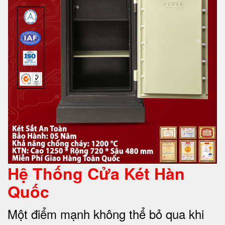
Hệ Thống Cửa Két Hàn
Quốc
Một điểm mạnh không thể bỏ qua khi