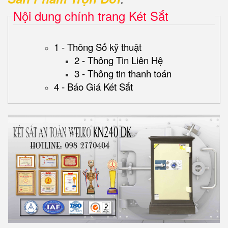
Nội dung chính trang Két Sắt
1 - Thông Số kỹ thuật
2 - Thông Tin Liên Hệ
3 - Thông tin thanh toán
4 - Báo Giá Két Sắt