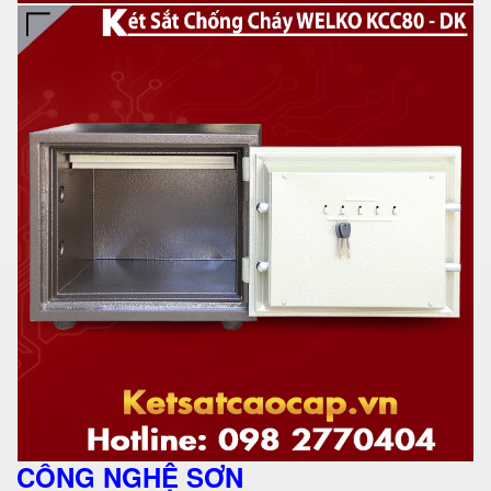
CÔNG NGHỆ SƠN