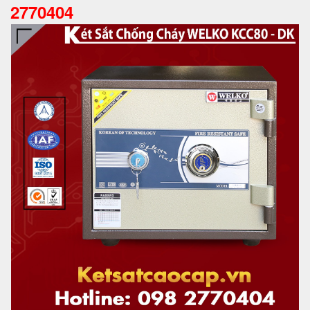
2770404