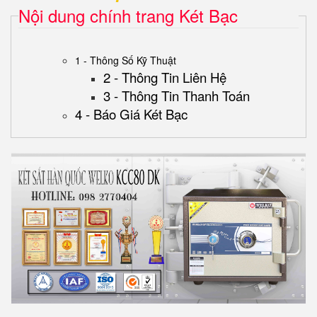
Nội dung chính trang Két Bạc
1 - Thông Số Kỹ Thuật
2 - Thông Tin Liên Hệ
3 - Thông Tin Thanh Toán
4 - Báo Giá Két Bạc