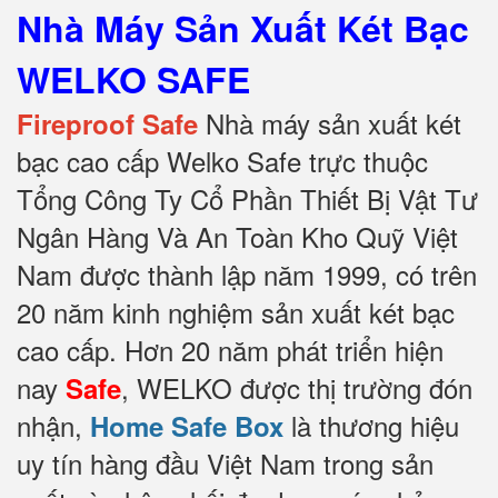
Nhà Máy Sản Xuất Két Bạc
WELKO SAFE
Nhà máy sản xuất két
Fireproof Safe
bạc cao cấp Welko Safe trực thuộc
Tổng Công Ty Cổ Phần Thiết Bị Vật Tư
Ngân Hàng Và An Toàn Kho Quỹ Việt
Nam được thành lập năm 1999, có trên
20 năm kinh nghiệm sản xuất két bạc
cao cấp. Hơn 20 năm phát triển hiện
nay
, WELKO được thị trường đón
Safe
nhận,
là thương hiệu
Home Safe Box
uy tín hàng đầu Việt Nam trong sản