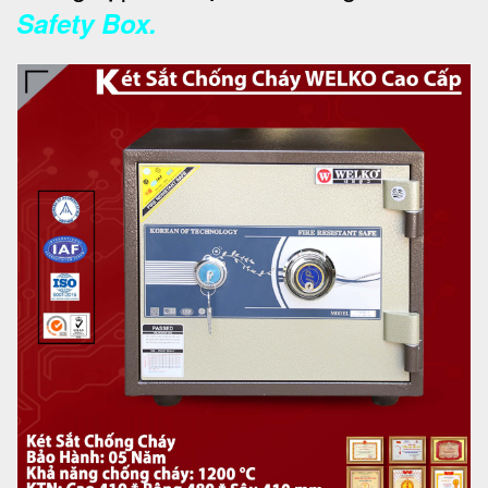
Safety Box.