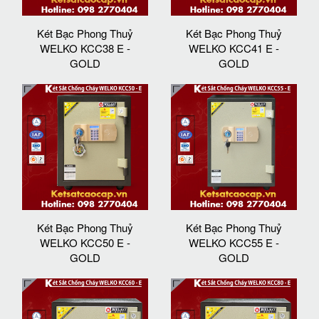
Két Bạc Phong Thuỷ
Két Bạc Phong Thuỷ
WELKO KCC38 E -
WELKO KCC41 E -
GOLD
GOLD
Két Bạc Phong Thuỷ
Két Bạc Phong Thuỷ
WELKO KCC50 E -
WELKO KCC55 E -
GOLD
GOLD