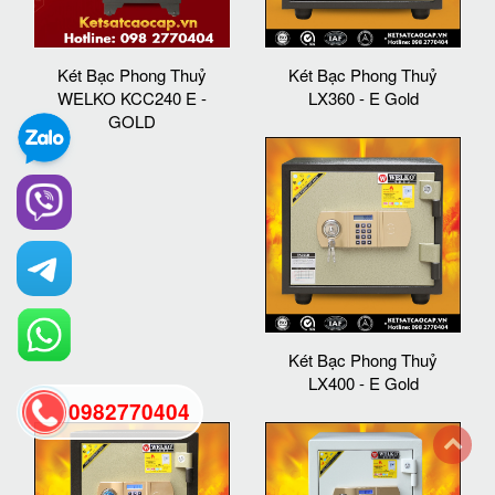
Két Bạc Phong Thuỷ
Két Bạc Phong Thuỷ
WELKO KCC240 E -
LX360 - E Gold
GOLD
Két Bạc Phong Thuỷ
LX400 - E Gold
0982770404
back