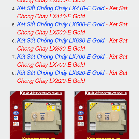
Két Sắt Chống Cháy LX410-E Gold
-
Ket Sat
Chong Chay LX410-E Gold
Két Sắt Chống Cháy LX500-E Gold
-
Ket Sat
Chong Chay LX500-E Gold
Két Sắt Chống Cháy LX630-E Gold
-
Ket Sat
Chong Chay LX630-E Gold
Két Sắt Chống Cháy LX700-E Gold
-
Ket Sat
Chong Chay LX700-E Gold
Két Sắt Chống Cháy LX820-E Gold
-
Ket Sat
Chong Chay LX820-E Gold