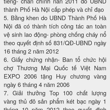
tiếng- chân chính năn 2011 do UBND
thành Phố Hà Nội cấp phép và chỉ đạo
5. Bằng khen do UBND Thành Phố Hà
Nội đã có thành tích công tác an toàn
vệ sinh lao động- phòng chống cháy nổ
theo quyết định số 831/QĐ-UBND ngày
16 tháng 2 năm 2012
6. Giấy chứng nhận- Ban tổ chức hội
chợ Thương Mại Quốc tế Việt Nam
EXPO 2006 tặng Huy chương vàng
ngày 6 tháng 4 năm 2006
7. Giải thưởng Top 100 chất lượng
vàng thủ đô sản phẩm két bạc ngày 1
tháng 10 năm 2012 theo quyết định