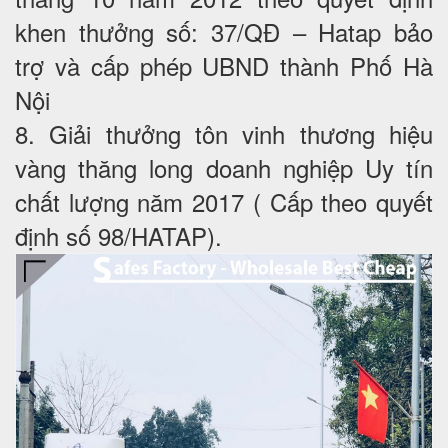
khen thưởng số: 37/QĐ – Hatap bảo
trợ và cấp phép UBND thành Phố Hà
Nội
8. Giải thưởng tôn vinh thương hiệu
vàng thăng long doanh nghiệp Uy tín
chất lượng năm 2017 ( Cấp theo quyết
định số 98/HATAP).