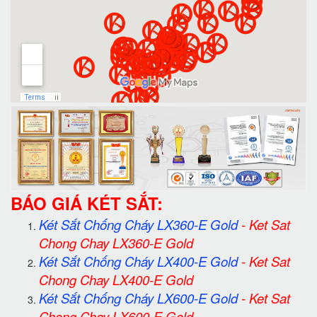
BÁO GIÁ KÉT SẮT:
Két Sắt Chống Cháy LX360-E Gold
-
Ket Sat
Chong Chay LX360-E Gold
Két Sắt Chống Cháy LX400-E Gold
-
Ket Sat
Chong Chay LX400-E Gold
Két Sắt Chống Cháy LX600-E Gold
-
Ket Sat
Chong Chay LX600-E Gold