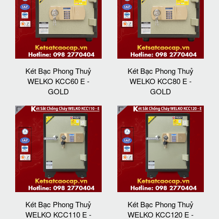
Két Bạc Phong Thuỷ
Két Bạc Phong Thuỷ
WELKO KCC60 E -
WELKO KCC80 E -
GOLD
GOLD
Két Bạc Phong Thuỷ
Két Bạc Phong Thuỷ
WELKO KCC110 E -
WELKO KCC120 E -