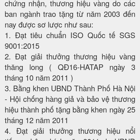
chứng nhận, thương hiệu vàng do các
ban ngành trao tặng từ năm 2003 đến
nay được sơ lược như sau:
1. Đạt tiêu chuẩn ISO Quốc tế SGS
9001:2015
2. Đạt giải thưởng thương hiệu vàng
thăng long ( QĐ16-HATAP ngày 3
tháng 10 năm 2011 )
3. Bằng khen UBND Thành Phố Hà Nội
- Hội chống hàng giả và bảo vệ thương
hiệu thành phố tặng bằng khen ngày 25
tháng 12 năm 2011
4. Đạt giải thưởng thương hiệu nổi