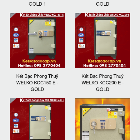
GOLD 1
GOLD
Két Bạc Phong Thuỷ
Két Bạc Phong Thuỷ
WELKO KCC150 E -
WELKO KCC200 E -
GOLD
GOLD