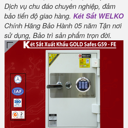
Dịch vụ chu đáo chuyên nghiệp, đảm
bảo tiến độ giao hàng.
Két Sắt WELKO
Chính Hãng Bảo Hành 05 năm Tận nơi
sử dụng, Bảo trì sản phẩm trọn đời.