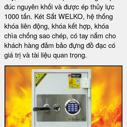
đúc nguyên khối và được ép thủy lực
1000 tấn.
Két Sắt WELKO
, hệ thống
khóa liên động, khóa kết hợp, khóa
chìa chống sao chép, có tay nắm cho
khách hàng đảm bảo đựng đồ đạc có
giá trị và tài liệu quan trọng
.