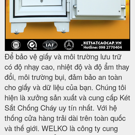
Để bảo vệ giấy và môi trường lưu trữ
có độ nhạy cao, nhiệt độ và độ ẩm thay
đổi, môi trường bụi, đảm bảo an toàn
cho giấy và dữ liệu của bạn. Chúng tôi
hiện là xưởng sản xuất và cung cấp Két
Sắt Chống Cháy uy tín nhất. Với hệ
thống cửa hàng trải dài trên toàn quốc
và
thế giới. WELKO là công ty cung