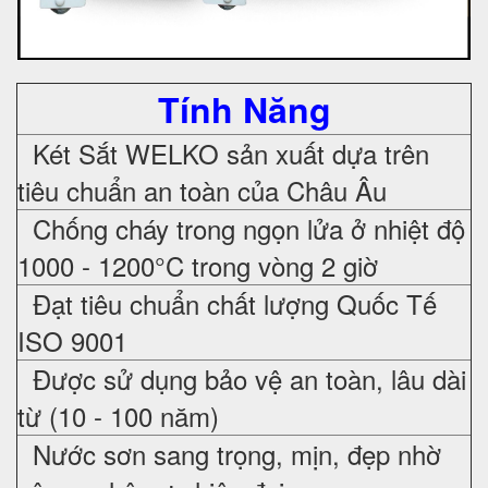
Tính Năng
Két Sắt WELKO sản xuất dựa trên
tiêu chuẩn an toàn của Châu Âu
Chống cháy trong ngọn lửa ở nhiệt độ
1000 - 1200°C trong vòng 2 giờ
Đạt tiêu chuẩn chất lượng Quốc Tế
ISO 9001
Được sử dụng bảo vệ an toàn, lâu dài
từ (10 - 100 năm)
Nước sơn sang trọng, mịn, đẹp nhờ