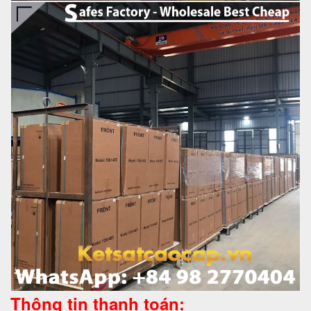
Thông tin thanh toán: