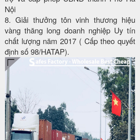
Nội
8. Giải thưởng tôn vinh thương hiệu
vàng thăng long doanh nghiệp Uy tín
chất lượng năm 2017 ( Cấp theo quyết
định số 98/HATAP).