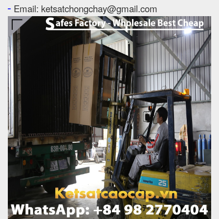
-
Email: ketsatchongchay@gmail.com