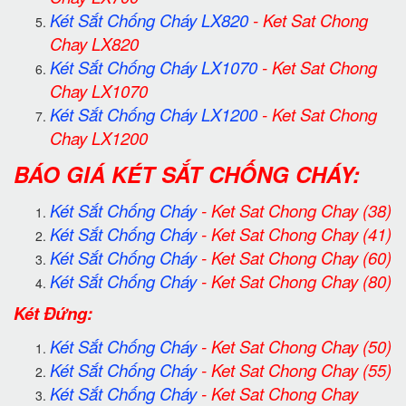
Két Sắt Chống Cháy LX820
-
Ket Sat Chong
Chay LX820
Két Sắt Chống Cháy LX1070
-
Ket Sat Chong
Chay LX1070
Két Sắt Chống Cháy LX1200
-
Ket Sat Chong
Chay LX1200
BÁO GIÁ KÉT SẮT CHỐNG CHÁY:
Két Sắt Chống Cháy
-
Ket Sat Chong Chay
(38)
Két Sắt Chống Cháy
-
Ket Sat Chong Chay
(41)
Két Sắt Chống Cháy
-
Ket Sat Chong Chay
(60)
Két Sắt Chống Cháy
-
Ket Sat Chong Chay
(80)
Két Đứng:
Két Sắt Chống Cháy
-
Ket Sat Chong Chay
(50)
Két Sắt Chống Cháy
-
Ket Sat Chong Chay
(55)
Két Sắt Chống Cháy
-
Ket Sat Chong Chay