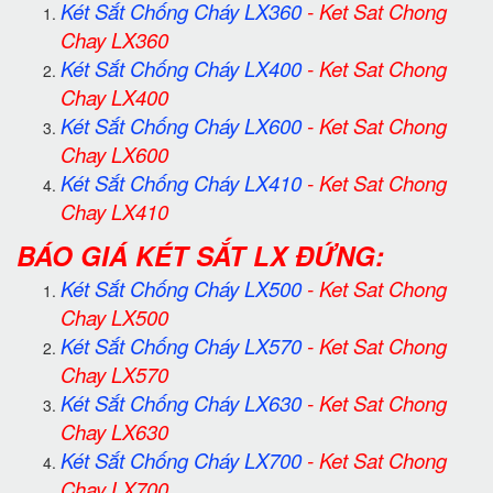
Két Sắt Chống Cháy LX360
-
Ket Sat Chong
Chay LX360
Két Sắt Chống Cháy LX400
-
Ket Sat Chong
Chay LX400
Két Sắt Chống Cháy LX600
-
Ket Sat Chong
Chay LX600
Két Sắt Chống Cháy LX410
-
Ket Sat Chong
Chay LX410
BÁO GIÁ KÉT SẮT LX ĐỨNG:
Két Sắt Chống Cháy LX500
-
Ket Sat Chong
Chay LX500
Két Sắt Chống Cháy LX570
-
Ket Sat Chong
Chay LX570
Két Sắt Chống Cháy LX630
-
Ket Sat Chong
Chay LX630
Két Sắt Chống Cháy LX700
-
Ket Sat Chong
Chay LX700