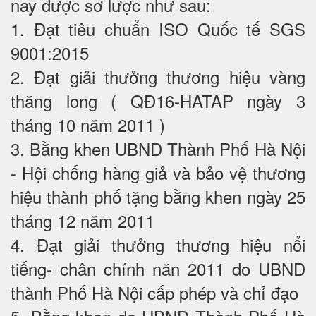
nay được sơ lược như sau:
1. Đạt tiêu chuẩn ISO Quốc tế SGS
9001:2015
2. Đạt giải thưởng thương hiệu vàng
thăng long ( QĐ16-HATAP ngày 3
tháng 10 năm 2011 )
3. Bằng khen UBND Thành Phố Hà Nội
- Hội chống hàng giả và bảo vệ thương
hiệu thành phố tặng bằng khen ngày 25
tháng 12 năm 2011
4. Đạt giải thưởng thương hiệu nổi
tiếng- chân chính năn 2011 do UBND
thành Phố Hà Nội cấp phép và chỉ đạo