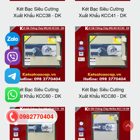
Két Bạc Siêu Cường
Két Bạc Siêu Cường
Xuất Khẩu KCC38 - DK
Xuất Khẩu KCC41 - DK
Két Bạc Siêu Cường
Két Bạc Siêu Cường
Xuất Khẩu KCC60 - DK
Xuất Khẩu KCC80 - DK
0982770404
back