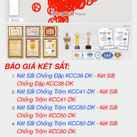
BÁO GIÁ KÉT SẮT:
Két Sắt Chống Đập KCC38-DK
-
Két Sắt
Chống Đập KCC38-DK
Két Sắt Chống Trộm KCC41-DK
-
Két Sắt
Chống Trộm KCC41-DK
Két Sắt Chống Trộm KCC60-DK
-
Két Sắt
Chống Trộm KCC60-DK
Két Sắt Chống Trộm KCC80-DK
-
Két Sắt
Chống Trộm KCC80-DK