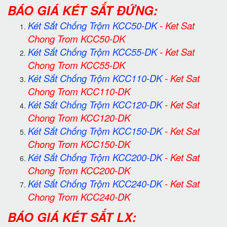
BÁO GIÁ KÉT SẮT ĐỨNG:
Két Sắt Chống Trộm KCC50-DK
-
Ket Sat
Chong Trom KCC50-DK
Két Sắt Chống Trộm KCC55-DK
-
Ket Sat
Chong Trom KCC55-DK
Két Sắt Chống Trộm KCC110-DK
-
Ket Sat
Chong Trom KCC110-DK
Két Sắt Chống Trộm KCC120-DK
-
Ket Sat
Chong Trom KCC120-DK
Két Sắt Chống Trộm KCC150-DK
-
Ket Sat
Chong Trom KCC150-DK
Két Sắt Chống Trộm KCC200-DK
-
Ket Sat
Chong Trom KCC200-DK
Két Sắt Chống Trộm KCC240-DK
-
Ket Sat
Chong Trom KCC240-DK
BÁO GIÁ KÉT SẮT LX: