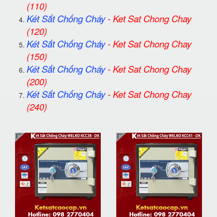
(110)
Két Sắt Chống Cháy
-
Ket Sat Chong Chay
(120)
Két Sắt Chống Cháy
-
Ket Sat Chong Chay
(150)
Két Sắt Chống Cháy
-
Ket Sat Chong Chay
(200)
Két Sắt Chống Cháy
-
Ket Sat Chong Chay
(240)