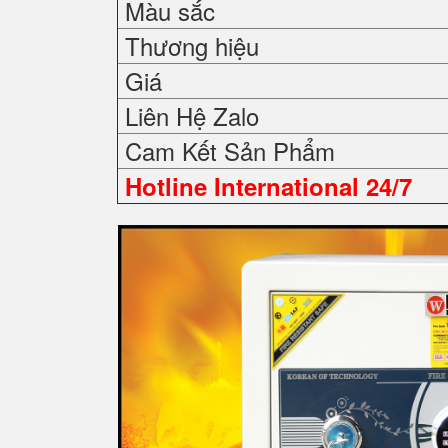
Màu sắc
Thương hiệu
Giá
Liên Hệ Zalo
Cam Kết Sản Phẩm
Hotline International 24/7