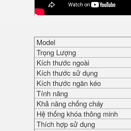
Model
Trọng Lượng
Kích thước ngoài
Kích thước sử dụng
Kích thước ngăn kéo
Tính năng
Khả năng chống cháy
Hệ thống khóa thông minh
Thích hợp sử dụng