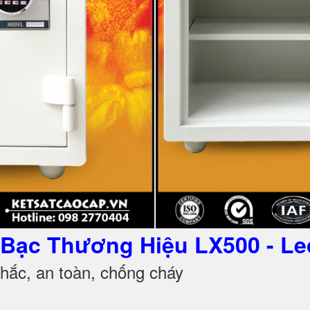
t Bạc Thương Hiệu LX500 - Le
ắc, an toàn, chống cháy