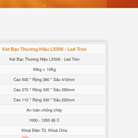
Két Bạc Thương Hiệu LX500 - Led Tròn
Két Bạc Thương Hiệu LX500 - Led Tròn
50kg ± 10Kg
Cao 500 * Rộng 380 * Sâu 410mm
Cao 270 * Rộng 330 * Sâu 290mm
Cao 110 * Rộng 330 * Sâu 220mm
An toàn chống cháy
1000 - 1200 độ C
Khoá Điện Tử, Khoá Chìa