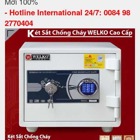
Mới 100%
-
Hotline International 24/7: 0084 98
2770404