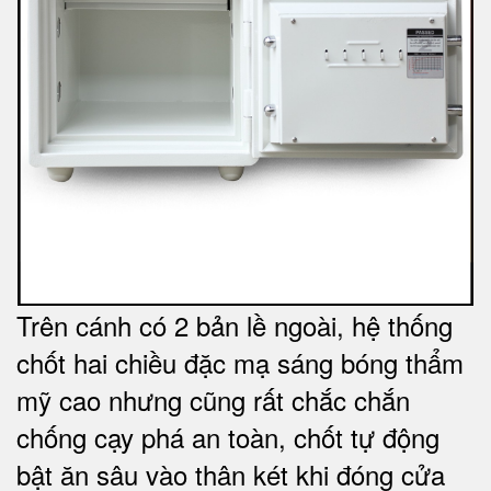
Trên cánh có 2 bản lề ngoài, hệ thống
chốt hai chiều đặc mạ sáng bóng thẩm
mỹ cao nhưng cũng rất chắc chắn
chống cạy phá an toàn, chốt tự động
bật ăn sâu vào thân két khi đóng cửa