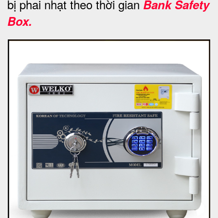
bị phai nhạt theo thời gian
Bank Safety
Box.