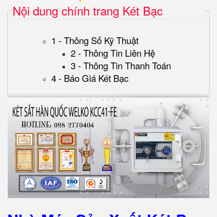
Nội dung chính trang Két Bạc
1 - Thông Số Kỹ Thuật
2 - Thông Tin Liên Hệ
3 - Thông Tin Thanh Toán
4 - Báo Giá Két Bạc