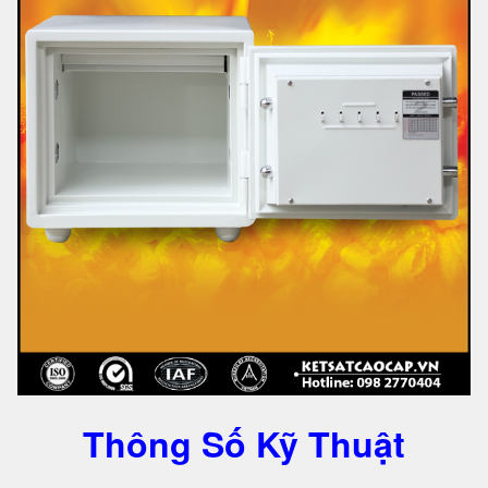
Thông Số Kỹ Thuật