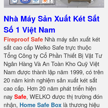
Nhà Máy Sản Xuất Két Sắt
Số 1 Việt Nam
Nhà máy sản xuất két
Fireproof Safe
sắt cao cấp Welko Safe trực thuộc
Tổng Công ty Cổ Phần Thiết Bị Vật Tư
Ngân Hàng Và An Toàn Kho Quỹ Việt
Nam được thành lập năm 1999, có trên
20 năm kinh nghiệm sản xuất két sắt
cao cấp. Hơn 20 năm phát triển hiện
nay
, WELKO được thị trường đón
Safe
nhận,
là thương hiệu
Home Safe Box