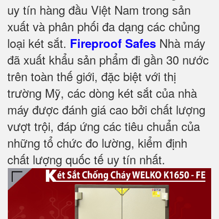
uy tín hàng đầu Việt Nam trong sản
xuất và phân phối đa dạng các chủng
loại két sắt.
Nhà máy
Fireproof Safes
đã xuất khẩu sản phẩm đi gần 30 nước
trên toàn thế giới, đặc biệt với thị
trường Mỹ, các dòng két sắt của nhà
máy được đánh giá cao bởi chất lượng
vượt trội, đáp ứng các tiêu chuẩn của
những tổ chức đo lường, kiểm định
chất lượng quốc tế uy tín nhất.