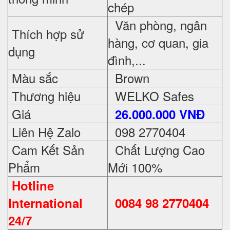
chép
Văn phòng, ngân
Thích hợp sử
hàng, cơ quan, gia
dụng
đình,...
Màu sắc
Brown
Thương hiệu
WELKO Safes
Giá
26.000.000 VNĐ
Liên Hệ Zalo
098 2770404
Cam Kết Sản
Chất Lượng Cao
Phẩm
Mới 100%
Hotline
International
0084 98 2770404
24/7