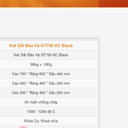
Két Sắt Bảo Vệ GT750 KC Black
Két Sắt Bảo Vệ GT750 KC Black
90kg ± 10Kg
Cao 750 * Rộng 500 * Sâu 440 mm
Cao 430 * Rộng 400 * Sâu 240 mm
Cao 200 * Rộng 400 * Sâu 200 mm
An toàn chống cháy
1000 - 1200 độ C
Khóa Cơ, Khoá chìa