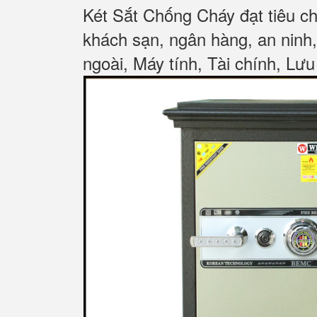
Két Sắt Chống Cháy đạt tiêu c
khách sạn, ngân hàng, an ninh
ngoài, Máy tính, Tài chính, Lưu