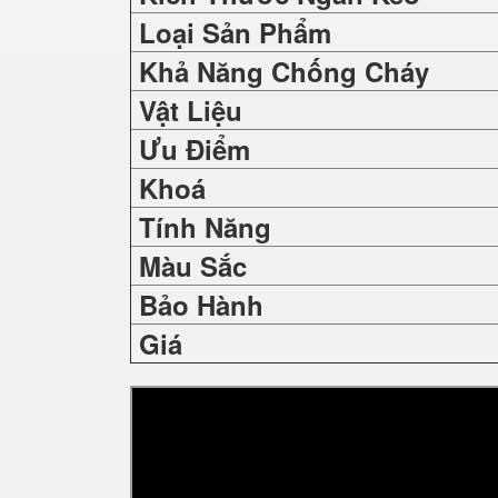
Loại Sản Phẩm
Khả Năng Chống Cháy
Vật Liệu
Ưu Điểm
Khoá
Tính Năng
Màu Sắc
Bảo Hành
Giá