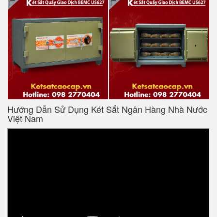
Hướng Dẫn Sử Dụng Két Sắt Ngân Hàng Nhà Nước
Việt Nam