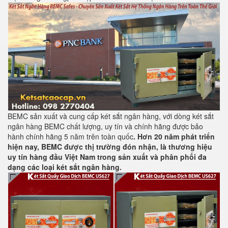
BEMC sản xuất và cung cấp két sắt ngân hàng, với dòng két sắt
ngân hàng BEMC chất lượng, uy tín và chính hãng được bảo
hành chính hãng 5 năm trên toàn quốc
. Hơn 20 năm phát triển
hiện nay, BEMC được thị trường đón nhận, là thương hiệu
uy tín hàng đầu Việt Nam trong sản xuất và phân phối đa
dạng các loại két sắt ngân hàng.