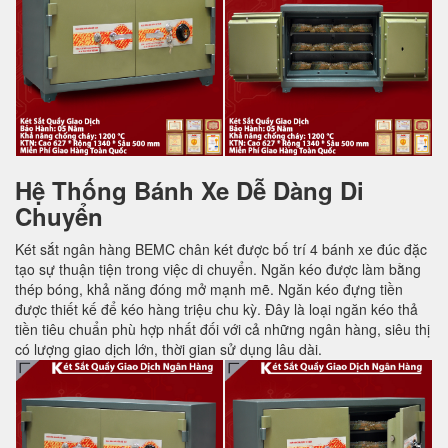
Hệ Thống Bánh Xe Dễ Dàng Di
Chuyển
Két sắt ngân hàng BEMC chân két được bố trí 4 bánh xe đúc đặc
tạo sự thuận tiện trong việc di chuyển. Ngăn kéo được làm bằng
thép bóng, khả năng đóng mở mạnh mẽ. Ngăn kéo đựng tiền
được thiết kế để kéo hàng triệu chu kỳ. Đây là loại ngăn kéo thả
tiền tiêu chuẩn phù hợp nhất đối với cả những ngân hàng, siêu thị
có lượng giao dịch lớn, thời gian sử dụng lâu dài.