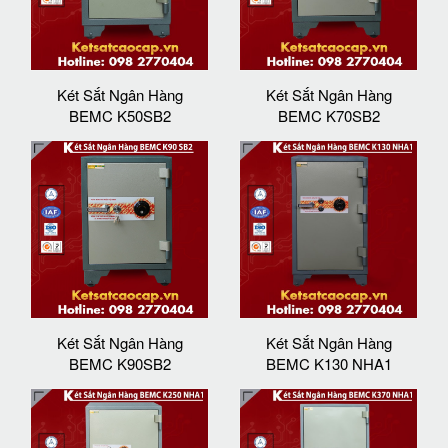
Két Sắt Ngân Hàng
Két Sắt Ngân Hàng
BEMC K50SB2
BEMC K70SB2
Két Sắt Ngân Hàng
Két Sắt Ngân Hàng
BEMC K90SB2
BEMC K130 NHA1