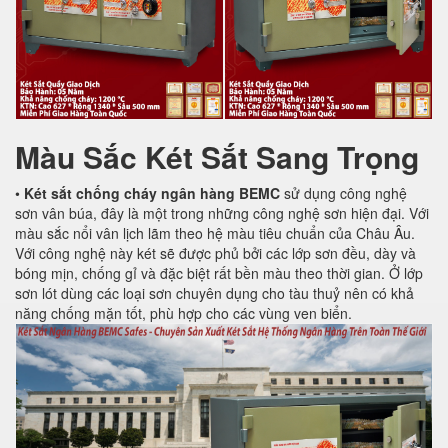
Màu Sắc Két Sắt Sang Trọng
•
Két sắt chống cháy ngân hàng BEMC
sử dụng công nghệ
sơn vân búa, đây là một trong những công nghệ sơn hiện đại. Với
màu sắc nổi vân lịch lãm theo hệ màu tiêu chuẩn của Châu Âu.
Với công nghệ này két sẽ được phủ bởi các lớp sơn đều, dày và
bóng mịn, chống gỉ và đặc biệt rất bền màu theo thời gian. Ở lớp
sơn lót dùng các loại sơn chuyên dụng cho tàu thuỷ nên có khả
năng chống mặn tốt, phù hợp cho các vùng ven biển.