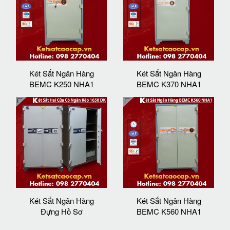
Két Sắt Ngân Hàng
Két Sắt Ngân Hàng
BEMC K250 NHA1
BEMC K370 NHA1
Két Sắt Ngân Hàng
Két Sắt Ngân Hàng
Đựng Hồ Sơ
BEMC K560 NHA1