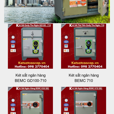
Két sắt ngân hàng
Két sắt ngân hàng
BEMC GD100-710
BEMC 710