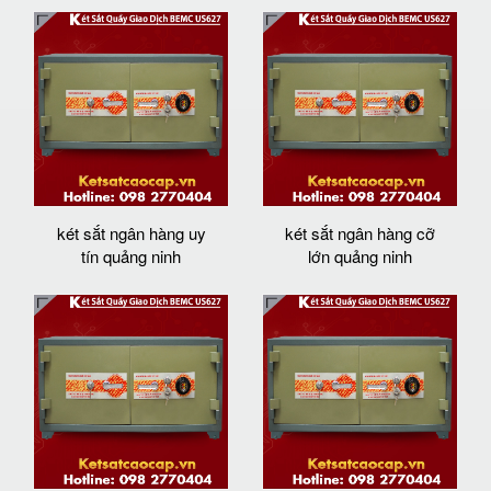
két sắt ngân hàng uy
két sắt ngân hàng cỡ
tín quảng ninh
lớn quảng ninh