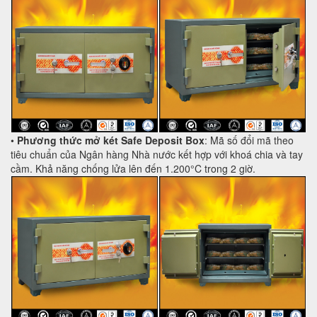
•
Phương thức mở két Safe Deposit Box
: Mã số đổi mã theo
tiêu chuẩn của Ngân hàng Nhà nước kết hợp với khoá chia và tay
cầm. Khả năng chống lửa lên đến 1.200°C trong 2 giờ.