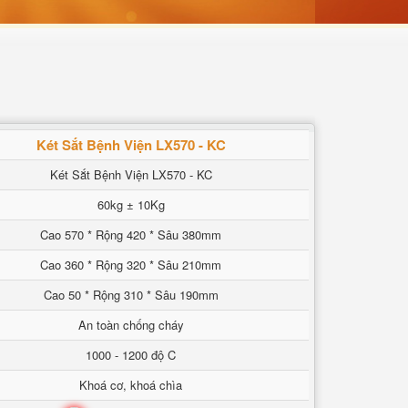
Két Sắt Bệnh Viện LX570 - KC
Két Sắt Bệnh Viện LX570 - KC
60kg ± 10Kg
Cao 570 * Rộng 420 * Sâu 380mm
Cao 360 * Rộng 320 * Sâu 210mm
Cao 50 * Rộng 310 * Sâu 190mm
An toàn chống cháy
1000 - 1200 độ C
Khoá cơ, khoá chìa