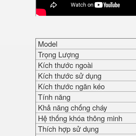
Model
Trọng Lượng
Kích thước ngoài
Kích thước sử dụng
Kích thước ngăn kéo
Tính năng
Khả năng chống cháy
Hệ thống khóa thông minh
Thích hợp sử dụng