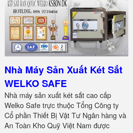
Nhà Máy Sản Xuất Két Sắt
WELKO SAFE
Nhà máy sản xuất két sắt cao cấp
Welko Safe trực thuộc Tổng Công ty
Cổ phần Thiết Bị Vật Tư Ngân hàng và
An Toàn Kho Quỹ Việt Nam được