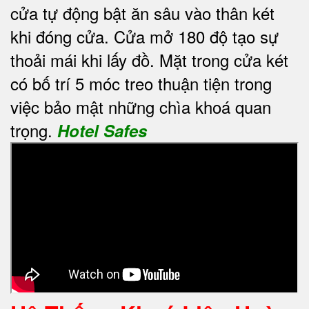
cửa tự động bật ăn sâu vào thân két
khi đóng cửa. Cửa mở 180 độ tạo sự
thoải mái khi lấy đồ. Mặt trong cửa két
có bố trí 5 móc treo thuận tiện trong
việc bảo mật những chìa khoá quan
trọng.
Hotel Safes