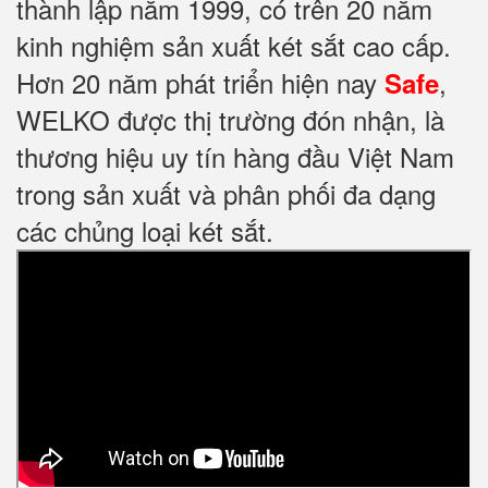
thành lập năm 1999, có trên 20 năm
kinh nghiệm sản xuất két sắt cao cấp.
Hơn 20 năm phát triển hiện nay
,
Safe
WELKO được thị trường đón nhận, là
thương hiệu uy tín hàng đầu Việt Nam
trong sản xuất và phân phối đa dạng
các chủng loại két sắt.