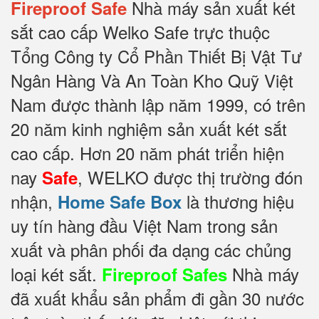
Nhà máy sản xuất két
Fireproof Safe
sắt cao cấp Welko Safe trực thuộc
Tổng Công ty Cổ Phần Thiết Bị Vật Tư
Ngân Hàng Và An Toàn Kho Quỹ Việt
Nam được thành lập năm 1999, có trên
20 năm kinh nghiệm sản xuất két sắt
cao cấp. Hơn 20 năm phát triển hiện
nay
, WELKO được thị trường đón
Safe
nhận,
là thương hiệu
Home Safe Box
uy tín hàng đầu Việt Nam trong sản
xuất và phân phối đa dạng các chủng
loại két sắt.
Nhà máy
Fireproof Safes
đã xuất khẩu sản phẩm đi gần 30 nước