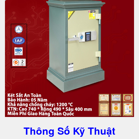
Thông Số Kỹ Thuật