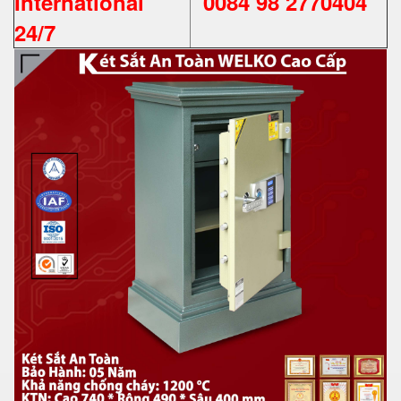
International
0084 98 2770404
24/7