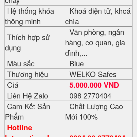
Hệ thống khóa
Khoá điện tử, khoá
thông minh
chìa
Văn phòng, ngân
Thích hợp sử
hàng, cơ quan, gia
dụng
đình,...
Màu sắc
Blue
Thương hiệu
WELKO Safes
Giá
5.000.000 VNĐ
Liên Hệ Zalo
098 2770404
Cam Kết Sản
Chất Lượng Cao
Phẩm
Mới 100%
Hotline