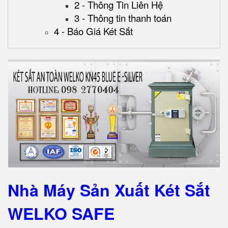
2 - Thông Tin Liên Hệ
3 - Thông tin thanh toán
4 - Báo Giá Két Sắt
Nhà Máy Sản Xuất Két Sắt
WELKO SAFE