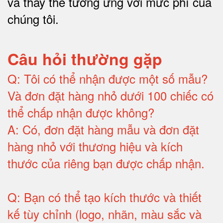
và thay thế tương ứng với mức phí của
chúng tôi
.
Câu hỏi thường gặp
Q:
Tôi có thể nhận được một số mẫu?
Và đơn đặt hàng nhỏ dưới 100 chiếc có
thể chấp nhận được không?
A:
Có, đơn đặt hàng mẫu và đơn đặt
hàng nhỏ với thương hiệu và kích
thước của riêng bạn được chấp nhận
.
Q:
Bạn có thể tạo kích thước và thiết
kế tùy chỉnh (logo, nhãn, màu sắc và