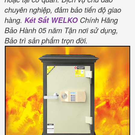
chuyên nghiệp, đảm bảo tiến độ giao
hàng.
Két Sắt WELKO
Chính Hãng
Bảo Hành 05 năm Tận nơi sử dụng,
Bảo trì sản phẩm trọn đời
.