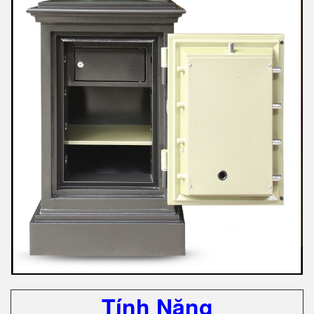
Tính Năng