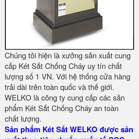
Chúng tôi hiện là xưởng sản xuất cung
cấp Két Sắt Chống Cháy uy tín chất
lượng số 1 VN. Với hệ thống cửa hàng
trải dài trên toàn quốc và thế giới.
WELKO là công ty cung cấp các sản
phẩm Két Sắt Chống Cháy an toàn
chất lượng.
Sản phẩm Két Sắt WELKO được sản