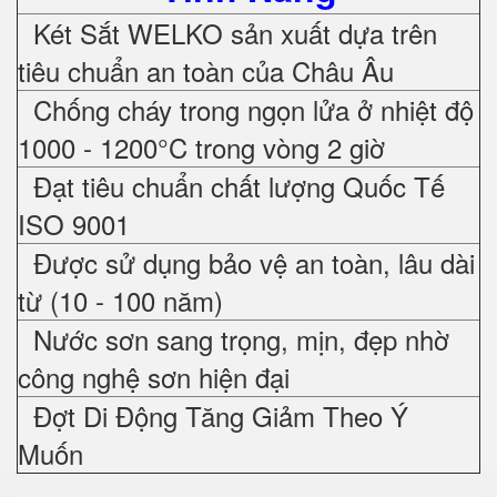
Két Sắt WELKO sản xuất dựa trên
tiêu chuẩn an toàn của Châu Âu
Chống cháy trong ngọn lửa ở nhiệt độ
1000 - 1200°C trong vòng 2 giờ
Đạt tiêu chuẩn chất lượng Quốc Tế
ISO 9001
Được sử dụng bảo vệ an toàn, lâu dài
từ (10 - 100 năm)
Nước sơn sang trọng, mịn, đẹp nhờ
công nghệ sơn hiện đại
Đợt Di Động Tăng Giảm Theo Ý
Muốn