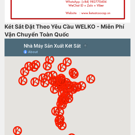
Két Sắt Đặt Theo Yêu Cầu WELKO - Miễn Phí
Vận Chuyển Toàn Quốc