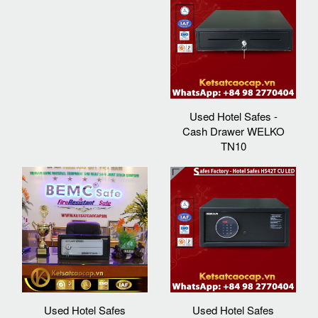
Used Hotel Safes -
Cash Drawer WELKO
TN10
Used Hotel Safes
Used Hotel Safes