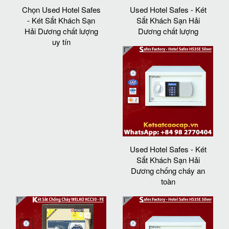
Chọn Used Hotel Safes
Used Hotel Safes - Két
- Két Sắt Khách Sạn
Sắt Khách Sạn Hải
Hải Dương chất lượng
Dương chất lượng
uy tín
Used Hotel Safes - Két
Sắt Khách Sạn Hải
Dương chống cháy an
toàn