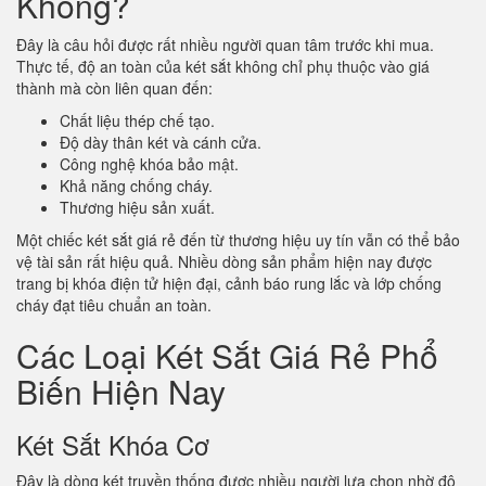
Không?
Đây là câu hỏi được rất nhiều người quan tâm trước khi mua.
Thực tế, độ an toàn của két sắt không chỉ phụ thuộc vào giá
thành mà còn liên quan đến:
Chất liệu thép chế tạo.
Độ dày thân két và cánh cửa.
Công nghệ khóa bảo mật.
Khả năng chống cháy.
Thương hiệu sản xuất.
Một chiếc két sắt giá rẻ đến từ thương hiệu uy tín vẫn có thể bảo
vệ tài sản rất hiệu quả. Nhiều dòng sản phẩm hiện nay được
trang bị khóa điện tử hiện đại, cảnh báo rung lắc và lớp chống
cháy đạt tiêu chuẩn an toàn.
Các Loại Két Sắt Giá Rẻ Phổ
Biến Hiện Nay
Két Sắt Khóa Cơ
Đây là dòng két truyền thống được nhiều người lựa chọn nhờ độ