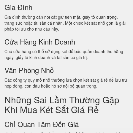
Gia Đình
Gia đình thường cần nơi cất giữ tiền mặt, giấy tờ quan trọng,
trang sức hoặc tài sản cá nhân. Một chiếc két sắt nhỏ gọn là giải
pháp tối ưu cho nhu cầu này.
Cửa Hàng Kinh Doanh
Chủ cửa hàng có thể sử dụng két để bảo quản doanh thu hằng
ngày, giấy tờ kinh doanh và tài sản có giá trị.
Văn Phòng Nhỏ
Các công ty quy mô nhỏ thường lựa chọn két sắt giá rẻ để lưu trữ
hợp đồng, con dấu hoặc hồ sơ nội bộ quan trọng.
Những Sai Lầm Thường Gặp
Khi Mua Két Sắt Giá Rẻ
Chỉ Quan Tâm Đến Giá