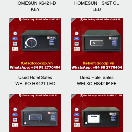
HOMESUN KS421-D
HOMESUN HS42T CU
KEY
LED
Used Hotel Safes
Used Hotel Safes
WELKO HS42T LED
WELKO HS42 IP FE