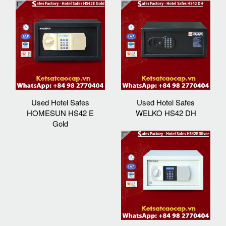
Used Hotel Safes
Used Hotel Safes
HOMESUN HS42 E
WELKO HS42 DH
Gold