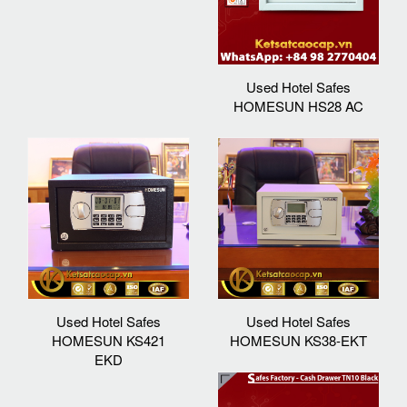
Used Hotel Safes
HOMESUN HS28 AC
Used Hotel Safes
Used Hotel Safes
HOMESUN KS421
HOMESUN KS38-EKT
EKD