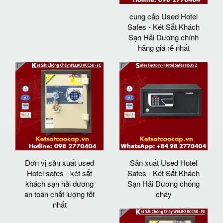
cung cấp Used Hotel
Safes - Két Sắt Khách
Sạn Hải Dương chính
hãng giá rẻ nhất
Đơn vị sản xuất used
Sản xuất Used Hotel
Hotel safes - két sắt
Safes - Két Sắt Khách
khách sạn hải dương
Sạn Hải Dương chống
an toàn chất lượng tốt
cháy
nhất