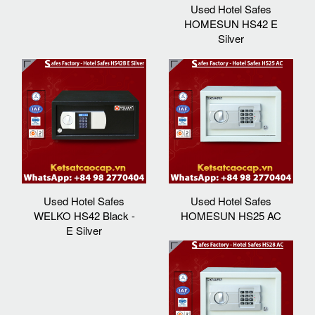
Used Hotel Safes
HOMESUN HS42 E
Silver
Used Hotel Safes
Used Hotel Safes
WELKO HS42 Black -
HOMESUN HS25 AC
E Silver