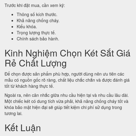
Trước khi đặt mua, cần xem kỹ:
Thông số kích thước.
Khả năng chống cháy.
Kiểu khóa.
Trọng lượng thực tế.
Chính sách bảo hành.
Kinh Nghiệm Chọn Két Sắt Giá
Rẻ Chất Lượng
Để chọn được sản phẩm phù hợp, người dùng nên ưu tiên các
mẫu có nguồn gốc rõ ràng, chất liệu chắc chắn và được đánh giá
tốt từ khách hàng thực tế.
Ngoài ra, nên cân nhắc giữa nhu cầu hiện tại và nhu cầu lâu dài.
Một chiếc két có dung tích vừa phải, khả năng chống cháy tốt và
khóa bảo mật hiện đại sẽ giúp tiết kiệm chi phí sử dụng trong
tương lai.
Kết Luận