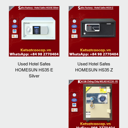
Used Hotel Safes
Used Hotel Safes
HOMESUN HS35 E
HOMESUN HS35 Z
Silver