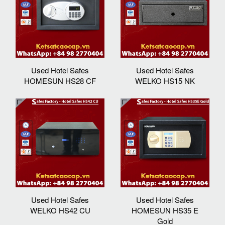
Used Hotel Safes
Used Hotel Safes
HOMESUN HS28 CF
WELKO HS15 NK
Used Hotel Safes
Used Hotel Safes
WELKO HS42 CU
HOMESUN HS35 E
Gold