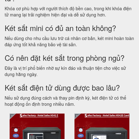
Khóa cơ phù hợp với người thích độ bền cao, trong khi khóa điện
tử mang lại trải nghiệm hiện đại và dễ sử dụng hơn.
Két sắt mini có đủ an toàn không?
Nếu dùng cho nhu cầu lưu trữ cá nhân cơ bản, két mini hoàn toàn
đáp ứng tốt khả năng bảo vệ tài sản.
Có nên đặt két sắt trong phòng ngủ?
Đây là vị trí phổ biến nhờ sự kín đáo và thuận tiện cho việc sử
dụng hằng ngày.
Két sắt điện tử dùng được bao lâu?
Nếu sử dụng đúng cách và thay pin định kỳ, két điện tử có thể
hoạt động ổn định trong nhiều năm.