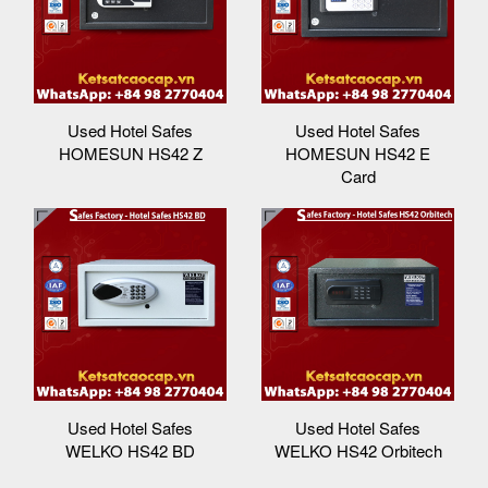
Used Hotel Safes
Used Hotel Safes
HOMESUN HS42 Z
HOMESUN HS42 E
Card
Used Hotel Safes
Used Hotel Safes
WELKO HS42 BD
WELKO HS42 Orbitech