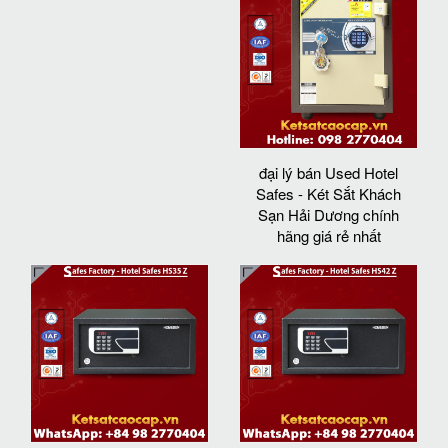
đại lý bán Used Hotel
Safes - Két Sắt Khách
Sạn Hải Dương chính
hãng giá rẻ nhất