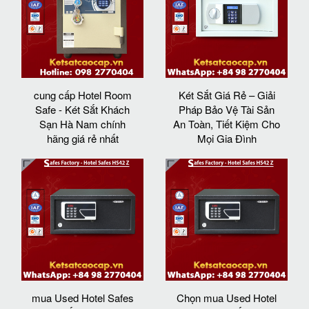
cung cấp Hotel Room
Két Sắt Giá Rẻ – Giải
Safe - Két Sắt Khách
Pháp Bảo Vệ Tài Sản
Sạn Hà Nam chính
An Toàn, Tiết Kiệm Cho
hãng giá rẻ nhất
Mọi Gia Đình
mua Used Hotel Safes
Chọn mua Used Hotel