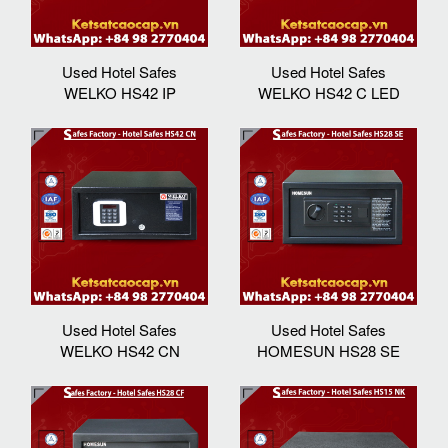
Used Hotel Safes
Used Hotel Safes
WELKO HS42 IP
WELKO HS42 C LED
Used Hotel Safes
Used Hotel Safes
WELKO HS42 CN
HOMESUN HS28 SE