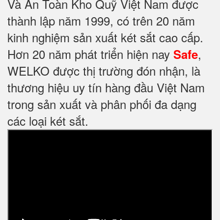
Và An Toàn Kho Quỹ Việt Nam được
thành lập năm 1999, có trên 20 năm
kinh nghiệm sản xuất két sắt cao cấp.
Hơn 20 năm phát triển hiện nay
,
Safe
WELKO được thị trường đón nhận, là
thương hiệu uy tín hàng đầu Việt Nam
trong sản xuất và phân phối đa dạng
các loại két sắt.