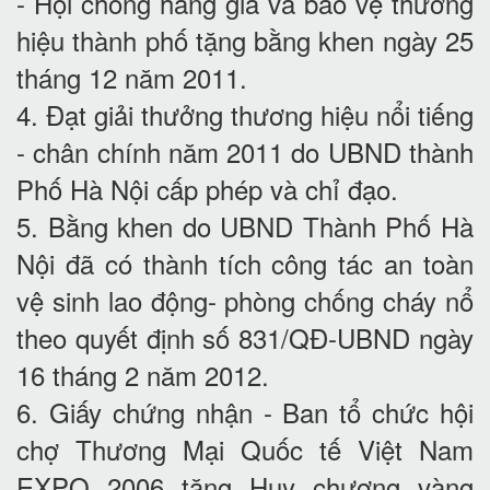
- Hội chống hàng giả và bảo vệ thương
hiệu thành phố tặng bằng khen ngày 25
tháng 12 năm 2011.
4. Đạt giải thưởng thương hiệu nổi tiếng
- chân chính năm 2011 do UBND thành
Phố Hà Nội cấp phép và chỉ đạo.
5. Bằng khen do UBND Thành Phố Hà
Nội đã có thành tích công tác an toàn
vệ sinh lao động- phòng chống cháy nổ
theo quyết định số 831/QĐ-UBND ngày
16 tháng 2 năm 2012.
6. Giấy chứng nhận - Ban tổ chức hội
chợ Thương Mại Quốc tế Việt Nam
EXPO 2006 tặng Huy chương vàng