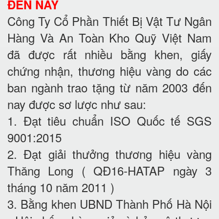
ĐẾN NAY
Công Ty Cổ Phần Thiết Bị Vật Tư Ngân
Hàng Và An Toàn Kho Quỹ Việt Nam
đã được rất nhiều bằng khen, giấy
chứng nhận, thương hiệu vàng do các
ban ngành trao tặng từ năm 2003 đến
nay được sơ lược như sau:
1. Đạt tiêu chuẩn ISO Quốc tế SGS
9001:2015
2. Đạt giải thưởng thương hiệu vàng
Thăng Long ( QĐ16-HATAP ngày 3
tháng 10 năm 2011 )
3. Bằng khen UBND Thành Phố Hà Nội