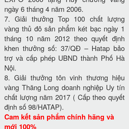
ngày 6 tháng 4 năm 2006.
7. Giải thưởng Top 100 chất lượng
vàng thủ đô sản phẩm két bạc ngày 1
tháng 10 năm 2012 theo quyết định
khen thưởng số: 37/QĐ – Hatap bảo
trợ và cấp phép UBND thành Phố Hà
Nội.
8. Giải thưởng tôn vinh thương hiệu
vàng Thăng Long doanh nghiệp Uy tín
chất lượng năm 2017 ( Cấp theo quyết
định số 98/HATAP).
Cam kết
sản phẩm chính hãng và
mới 100%