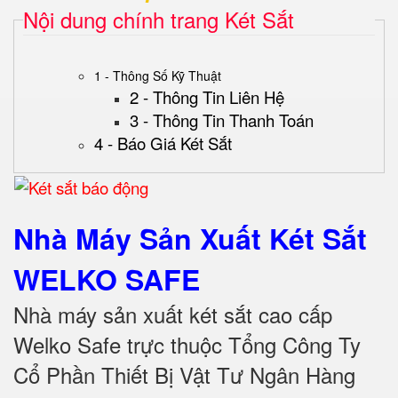
Nội dung chính trang Két Sắt
1 - Thông Số Kỹ Thuật
2 - Thông Tin Liên Hệ
3 - Thông Tin Thanh Toán
4 - Báo Giá Két Sắt
Nhà Máy Sản Xuất Két Sắt
WELKO SAFE
Nhà máy sản xuất két sắt cao cấp
Welko Safe trực thuộc Tổng Công Ty
Cổ Phần Thiết Bị Vật Tư Ngân Hàng