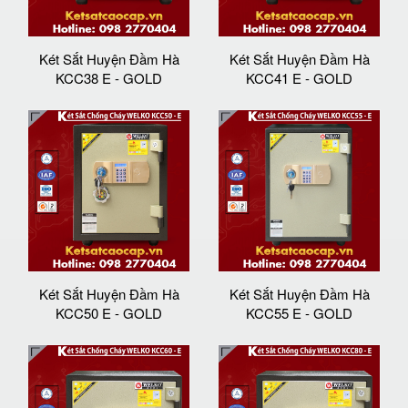
Két Sắt Huyện Đầm Hà
Két Sắt Huyện Đầm Hà
KCC38 E - GOLD
KCC41 E - GOLD
Két Sắt Huyện Đầm Hà
Két Sắt Huyện Đầm Hà
KCC50 E - GOLD
KCC55 E - GOLD