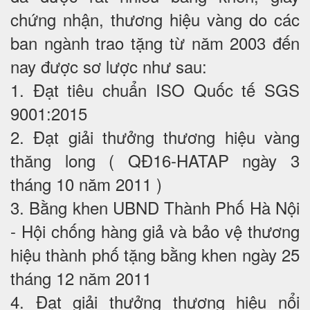
chứng nhận, thương hiệu vàng do các
ban ngành trao tặng từ năm 2003 đến
nay được sơ lược như sau:
1. Đạt tiêu chuẩn ISO Quốc tế SGS
9001:2015
2. Đạt giải thưởng thương hiệu vàng
thăng long ( QĐ16-HATAP ngày 3
tháng 10 năm 2011 )
3. Bằng khen UBND Thành Phố Hà Nội
- Hội chống hàng giả và bảo vệ thương
hiệu thành phố tặng bằng khen ngày 25
tháng 12 năm 2011
4. Đạt giải thưởng thương hiệu nổi