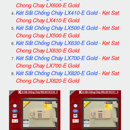
Chong Chay LX600-E Gold
Két Sắt Chống Cháy LX410-E Gold
-
Ket Sat
Chong Chay LX410-E Gold
Két Sắt Chống Cháy LX500-E Gold
-
Ket Sat
Chong Chay LX500-E Gold
Két Sắt Chống Cháy LX630-E Gold
-
Ket Sat
Chong Chay LX630-E Gold
Két Sắt Chống Cháy LX700-E Gold
-
Ket Sat
Chong Chay LX700-E Gold
Két Sắt Chống Cháy LX820-E Gold
-
Ket Sat
Chong Chay LX820-E Gold