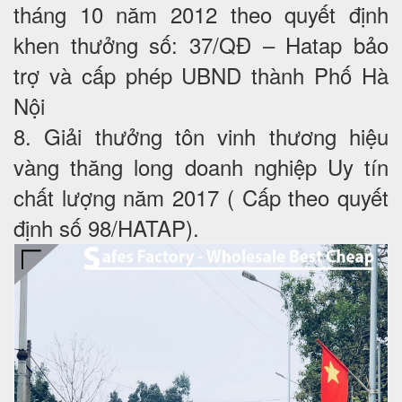
tháng 10 năm 2012 theo quyết định
khen thưởng số: 37/QĐ – Hatap bảo
trợ và cấp phép UBND thành Phố Hà
Nội
8. Giải thưởng tôn vinh thương hiệu
vàng thăng long doanh nghiệp Uy tín
chất lượng năm 2017 ( Cấp theo quyết
định số 98/HATAP).