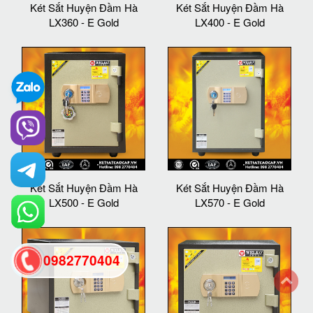
Két Sắt Huyện Đầm Hà
Két Sắt Huyện Đầm Hà
LX360 - E Gold
LX400 - E Gold
Két Sắt Huyện Đầm Hà
Két Sắt Huyện Đầm Hà
LX500 - E Gold
LX570 - E Gold
0982770404
back