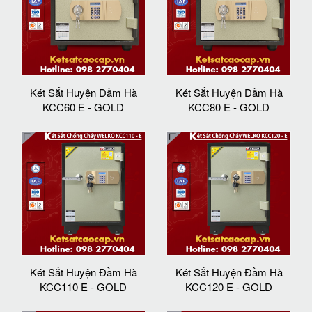
Két Sắt Huyện Đầm Hà
Két Sắt Huyện Đầm Hà
KCC60 E - GOLD
KCC80 E - GOLD
Két Sắt Huyện Đầm Hà
Két Sắt Huyện Đầm Hà
KCC110 E - GOLD
KCC120 E - GOLD