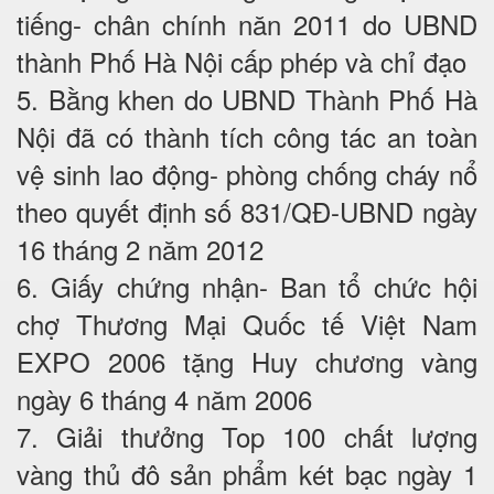
tiếng- chân chính năn 2011 do UBND
thành Phố Hà Nội cấp phép và chỉ đạo
5. Bằng khen do UBND Thành Phố Hà
Nội đã có thành tích công tác an toàn
vệ sinh lao động- phòng chống cháy nổ
theo quyết định số 831/QĐ-UBND ngày
16 tháng 2 năm 2012
6. Giấy chứng nhận- Ban tổ chức hội
chợ Thương Mại Quốc tế Việt Nam
EXPO 2006 tặng Huy chương vàng
ngày 6 tháng 4 năm 2006
7. Giải thưởng Top 100 chất lượng
vàng thủ đô sản phẩm két bạc ngày 1