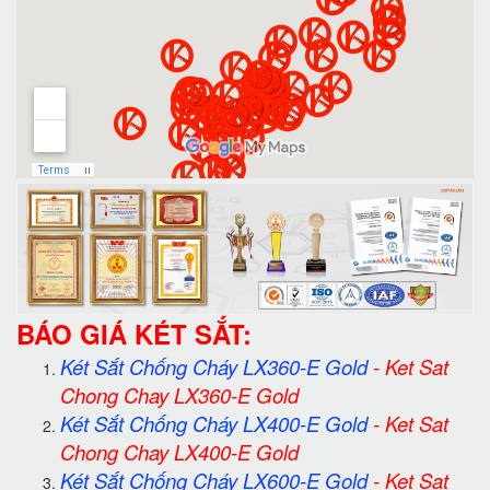
BÁO GIÁ KÉT SẮT:
Két Sắt Chống Cháy LX360-E Gold
-
Ket Sat
Chong Chay LX360-E Gold
Két Sắt Chống Cháy LX400-E Gold
-
Ket Sat
Chong Chay LX400-E Gold
Két Sắt Chống Cháy LX600-E Gold
-
Ket Sat