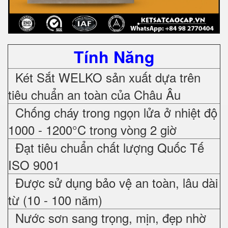
Tính Năng
Két Sắt WELKO sản xuất dựa trên
tiêu chuẩn an toàn của Châu Âu
Chống cháy trong ngọn lửa ở nhiệt độ
1000 - 1200°C trong vòng 2 giờ
Đạt tiêu chuẩn chất lượng Quốc Tế
ISO 9001
Được sử dụng bảo vệ an toàn, lâu dài
từ (10 - 100 năm)
Nước sơn sang trọng, mịn, đẹp nhờ