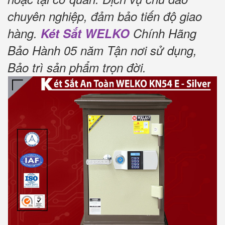
chuyên nghiệp, đảm bảo tiến độ giao
hàng.
Két Sắt WELKO
Chính Hãng
Bảo Hành 05 năm Tận nơi sử dụng,
Bảo trì sản phẩm trọn đời
.