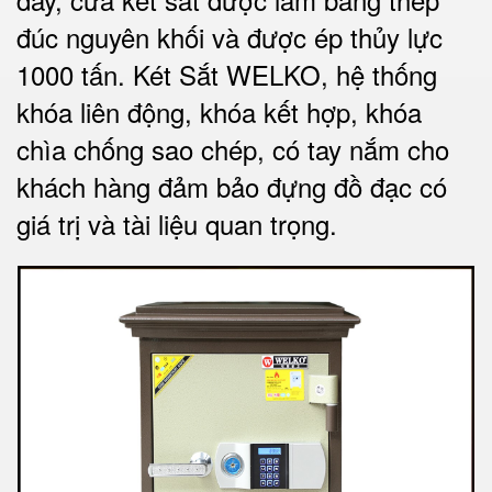
đúc nguyên khối và được ép thủy lực
1000 tấn.
Két Sắt WELKO
, hệ thống
khóa liên động, khóa kết hợp, khóa
chìa chống sao chép, có tay nắm cho
khách hàng đảm bảo đựng đồ đạc có
giá trị và tài liệu quan trọng
.