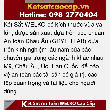
Két Sắt WELKO có kích thước vừa và
lớn, được sản xuất dựa trên tiêu chuẩn
An toàn Châu Âu (GRYFITLAB) dựa
trên kinh nghiệm lâu năm của các
chuyên gia trong các ngành khác nhau
Mỹ, Châu Âu, Úc, Hàn Quốc, để bảo
vệ an toàn các tài sản có giá trị, các
tệp quan trọng và tài liệu cho người
dùng
.