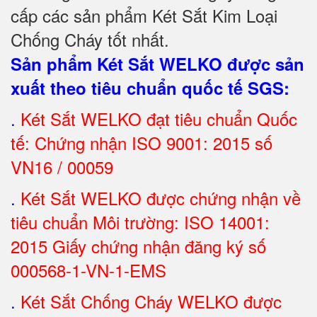
cấp các sản phẩm Két Sắt Kim Loại
Chống Cháy tốt nhất
.
Sản phẩm Két Sắt WELKO được sản
xuất theo tiêu chuẩn quốc tế SGS
:
.
Két Sắt
WELKO đạt tiêu chuẩn Quốc
tế: Chứng nhận ISO 9001: 2015 số
VN16 / 00059
.
Két Sắt WELKO được chứng nhận về
tiêu chuẩn Môi trường: ISO 14001:
2015 Giấy chứng nhận đăng ký số
000568-1-VN-1-EMS
.
Két Sắt Chống Cháy WELKO được