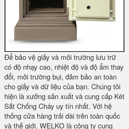
Để bảo vệ giấy và môi trường lưu trữ
có độ nhạy cao, nhiệt độ và độ ẩm thay
đổi, môi trường bụi, đảm bảo an toàn
cho giấy và dữ liệu của bạn. Chúng tôi
hiện là xưởng sản xuất và cung cấp Két
Sắt Chống Cháy uy tín nhất. Với hệ
thống cửa hàng trải dài trên toàn quốc
và
thế giới. WELKO là công ty cung