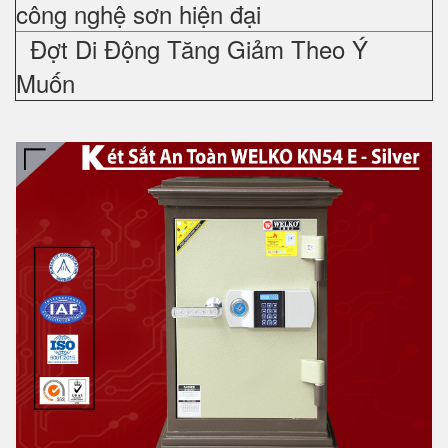
công nghệ sơn hiện đại
Đợt Di Động Tăng Giảm Theo Ý
Muốn