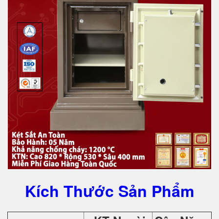
Kích Thước Sản Phẩm