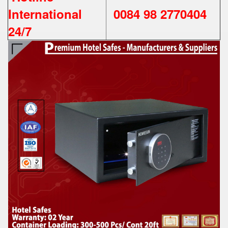
International
0084 98 2770404
24/7