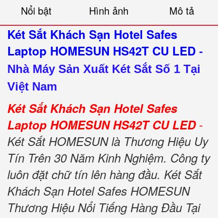
Nổi bật
Hình ảnh
Mô tả
Két Sắt Khách Sạn Hotel Safes
Laptop HOMESUN HS42T CU LED
-
Nhà Máy Sản Xuất Két Sắt Số 1 Tại
Việt Nam
Két Sắt Khách Sạn Hotel Safes
-
Laptop HOMESUN HS42T CU LED
Két Sắt HOMESUN là Thương Hiệu Uy
Tín Trên 30 Năm Kinh Nghiệm. Công ty
luôn đặt chữ tín lên hàng đầu. Két Sắt
Khách Sạn Hotel Safes HOMESUN
Thương Hiệu Nổi Tiếng Hàng Đầu Tại