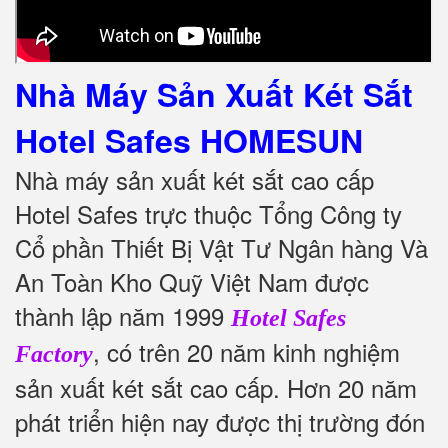
Nhà Máy Sản Xuất Két Sắt
Hotel Safes
HOMESUN
Nhà máy sản xuất két sắt cao cấp
Hotel Safes trực thuộc Tổng Công ty
Cổ phần Thiết Bị Vật Tư Ngân hàng Và
An Toàn Kho Quỹ Việt Nam được
thành lập năm 1999
Hotel Safes
, có trên 20 năm kinh nghiệm
Factory
sản xuất két sắt cao cấp. Hơn 20 năm
phát triển hiện nay được thị trường đón