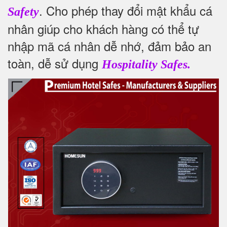
. Cho phép thay đổi mật khẩu cá
Safety
nhân giúp cho khách hàng có thể tự
nhập mã cá nhân dễ nhớ, đảm bảo an
toàn, dễ sử dụng
Hospitality Safes.